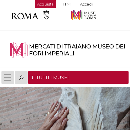
Acquista
Accedi
MERCATI DI TRAIANO MUSEO DEI
FORI IMPERIALI
TUTTI I MUSEI