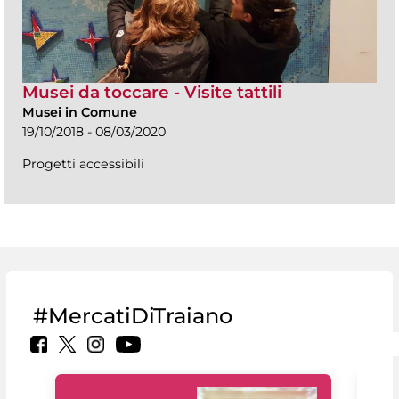
Musei da toccare - Visite tattili
Musei in Comune
19/10/2018 - 08/03/2020
Progetti accessibili
#MercatiDiTraiano