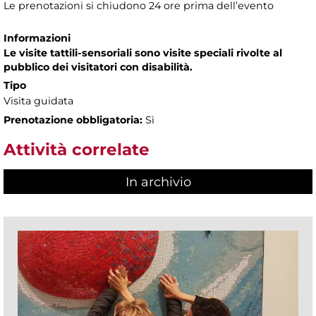
Le prenotazioni si chiudono 24 ore prima dell’evento
Informazioni
Le visite tattili-sensoriali sono visite speciali rivolte al
pubblico dei visitatori con disabilità.
Tipo
Visita guidata
Prenotazione obbligatoria:
Sì
Attività correlate
In archivio