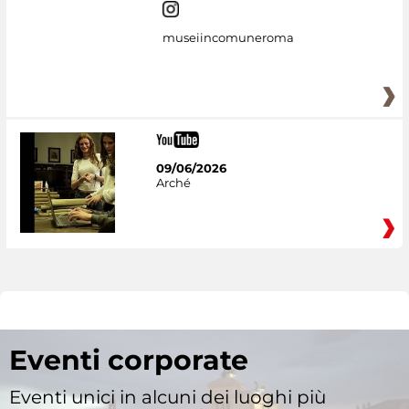
museiincomuneroma
09/06/2026
Arché
Eventi corporate
Eventi unici in alcuni dei luoghi più