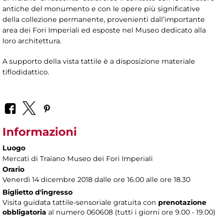
antiche del monumento e con le opere più significative
della collezione permanente, provenienti dall’importante
area dei Fori Imperiali ed esposte nel Museo dedicato alla
loro architettura.
A supporto della vista tattile è a disposizione materiale
tiflodidattico.
Informazioni
Luogo
Mercati di Traiano Museo dei Fori Imperiali
Orario
Venerdì 14 dicembre 2018 dalle ore 16.00 alle ore 18.30
Biglietto d'ingresso
Visita guidata tattile-sensoriale gratuita con
prenotazione
obbligatoria
al numero
060608 (tutti i giorni ore 9.00 - 19.00)