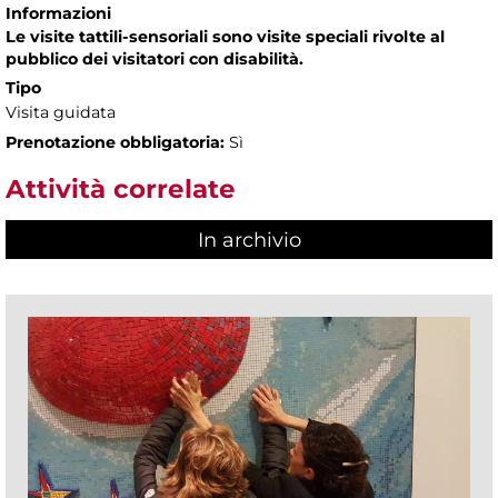
Informazioni
Le visite tattili-sensoriali sono visite speciali rivolte al
pubblico dei visitatori con disabilità.
Tipo
Visita guidata
Prenotazione obbligatoria:
Sì
Attività correlate
In archivio