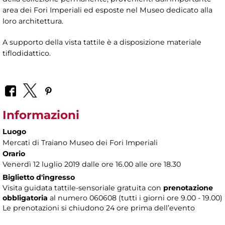
area dei Fori Imperiali ed esposte nel Museo dedicato alla
loro architettura.
A supporto della vista tattile è a disposizione materiale
tiflodidattico.
Informazioni
Luogo
Mercati di Traiano Museo dei Fori Imperiali
Orario
Venerdì 12 luglio 2019 dalle ore 16.00 alle ore 18.30
Biglietto d'ingresso
Visita guidata tattile-sensoriale gratuita con
prenotazione
obbligatoria
al numero
060608 (tutti i giorni ore 9.00 - 19.00)
Le prenotazioni si chiudono 24 ore prima dell’evento