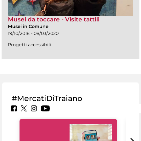
Musei da toccare - Visite tattili
Musei in Comune
19/10/2018 - 08/03/2020
Progetti accessibili
#MercatiDiTraiano