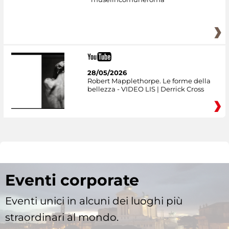
28/05/2026
Robert Mapplethorpe. Le forme della
bellezza - VIDEO LIS | Derrick Cross
Eventi corporate
Eventi unici in alcuni dei luoghi più
straordinari al mondo.