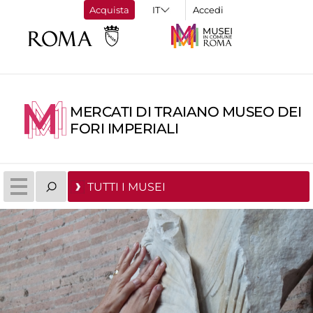
Acquista
Accedi
MERCATI DI TRAIANO MUSEO DEI
FORI IMPERIALI
TUTTI I MUSEI