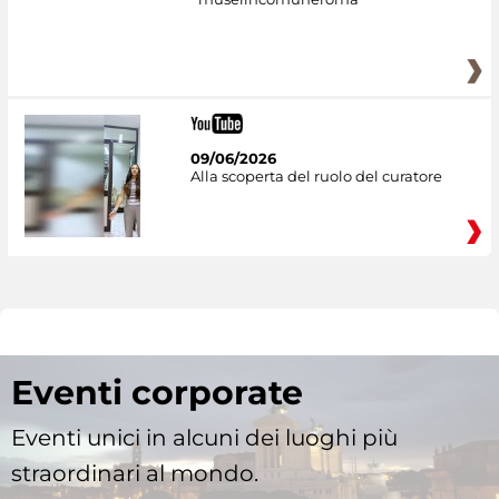
09/06/2026
Alla scoperta del ruolo del curatore
Eventi corporate
Eventi unici in alcuni dei luoghi più
straordinari al mondo.