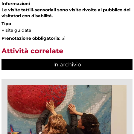
Informazioni
Le visite tattili-sensoriali sono visite rivolte al pubblico dei
visitatori con disabilità.
Tipo
Visita guidata
Prenotazione obbligatoria:
Sì
Attività correlate
In archivio