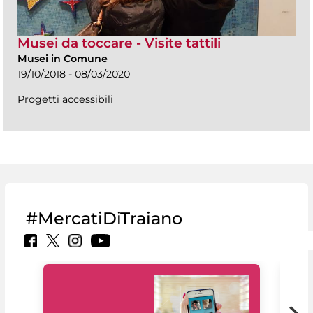
Musei da toccare - Visite tattili
Musei in Comune
19/10/2018 - 08/03/2020
Progetti accessibili
#MercatiDiTraiano