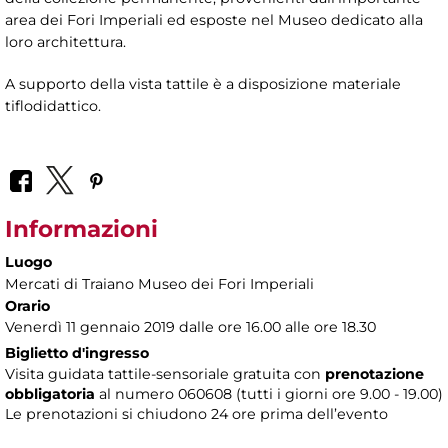
area dei Fori Imperiali ed esposte nel Museo dedicato alla
loro architettura.
A supporto della vista tattile è a disposizione materiale
tiflodidattico.
Informazioni
Luogo
Mercati di Traiano Museo dei Fori Imperiali
Orario
Venerdì 11 gennaio 2019 dalle ore 16.00 alle ore 18.30
Biglietto d'ingresso
Visita guidata tattile-sensoriale gratuita con
prenotazione
obbligatoria
al numero
060608 (tutti i giorni ore 9.00 - 19.00)
Le prenotazioni si chiudono 24 ore prima dell’evento