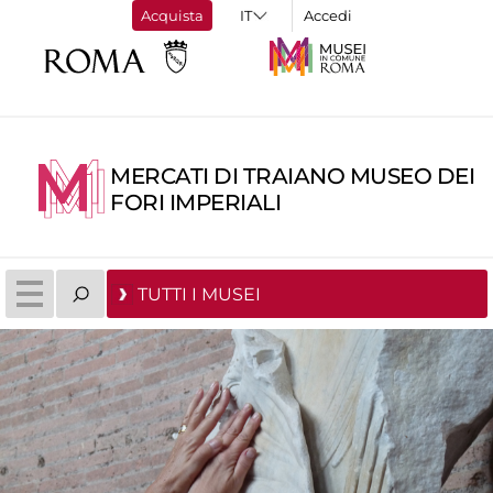
Acquista
Accedi
MERCATI DI TRAIANO MUSEO DEI
FORI IMPERIALI
TUTTI I MUSEI