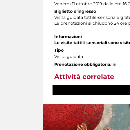
Venerdì 11 ottobre 2019 dalle ore 16.0
Biglietto d'ingresso
Visita guidata tattile-sensoriale gra
Le prenotazioni si chiudono 24 ore 
Informazioni
Le visite tattili-sensoriali sono visit
Tipo
Visita guidata
Prenotazione obbligatoria:
Sì
Attività correlate