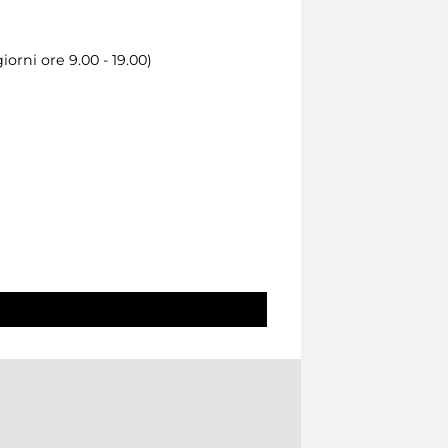
iorni ore 9.00 - 19.00)