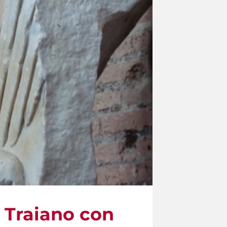
i Traiano con