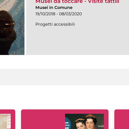
Musei da toccare - Visite tattili
Musei in Comune
19/10/2018 - 08/03/2020
Progetti accessibili