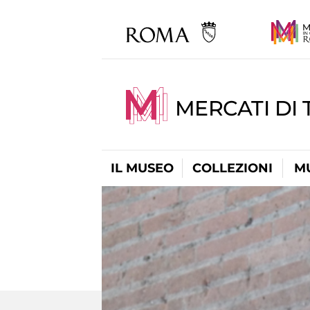
MERCATI DI 
IL MUSEO
COLLEZIONI
M