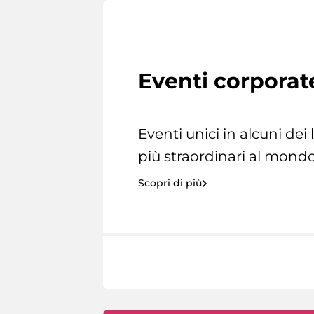
Eventi corporat
Eventi unici in alcuni dei
più straordinari al mondo
Scopri di più