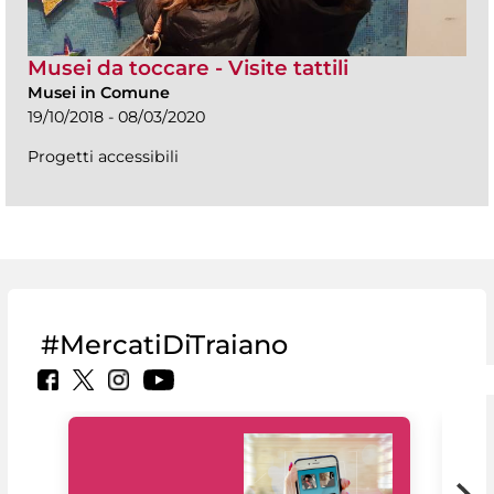
Musei da toccare - Visite tattili
Musei in Comune
19/10/2018 - 08/03/2020
Progetti accessibili
#MercatiDiTraiano