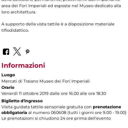
area dei Fori Imperiali ed esposte nel Museo dedicato alla
loro architettura.
A supporto della vista tattile è a disposizione materiale
tiflodidattico.
Informazioni
Luogo
Mercati di Traiano Museo dei Fori Imperiali
Orario
Venerdì 11 ottobre 2019 dalle ore 16.00 alle ore 18.30
Biglietto d'ingresso
Visita guidata tattile-sensoriale gratuita con
prenotazione
obbligatoria
al numero
060608 (tutti i giorni ore 9.00 - 19.00)
Le prenotazioni si chiudono 24 ore prima dell’evento