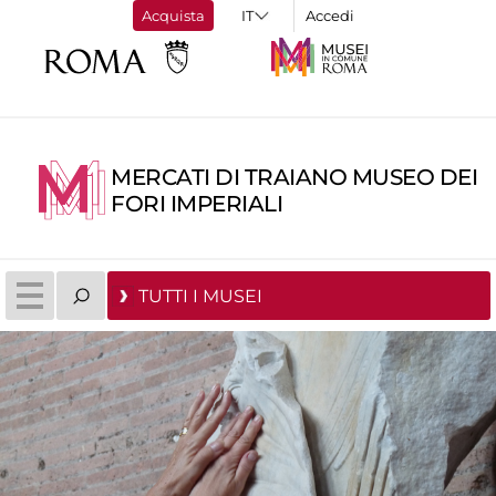
Acquista
Accedi
MERCATI DI TRAIANO MUSEO DEI
FORI IMPERIALI
TUTTI I MUSEI