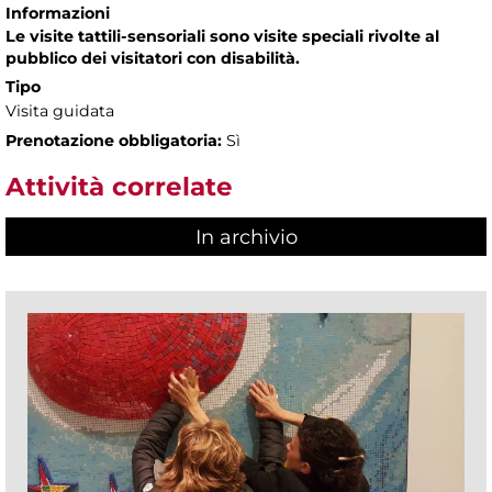
Informazioni
Le visite tattili-sensoriali sono visite speciali rivolte al
pubblico dei visitatori con disabilità.
Tipo
Visita guidata
Prenotazione obbligatoria:
Sì
Attività correlate
In archivio