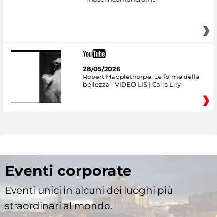
28/05/2026
Robert Mapplethorpe. Le forme della
bellezza - VIDEO LIS | Calla Lily
Eventi corporate
Eventi unici in alcuni dei luoghi più
straordinari al mondo.