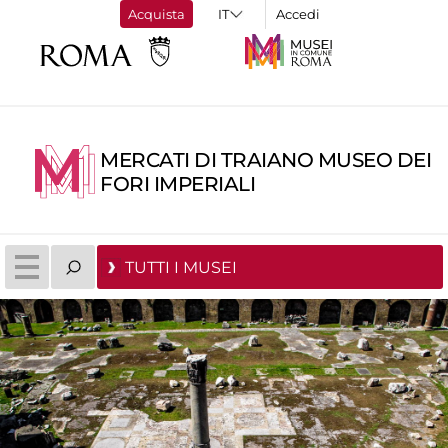
Acquista
Accedi
MERCATI DI TRAIANO MUSEO DEI
FORI IMPERIALI
TUTTI I MUSEI