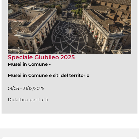
Speciale Giubileo 2025
Musei in Comune
-
Musei in Comune e siti del territorio
01/03 - 31/12/2025
Didattica per tutti