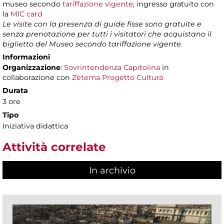
museo secondo
tariffazione vigente
; ingresso gratuito con
la
MIC card
Le visite con la presenza di guide fisse sono gratuite e
senza prenotazione per tutti i visitatori che acquistano il
biglietto del Museo secondo tariffazione vigente
.
Informazioni
Organizzazione
:
Sovrintendenza Capitolina
in
collaborazione con
Zètema Progetto Cultura
Durata
3 ore
Tipo
Iniziativa didattica
Attività correlate
In archivio