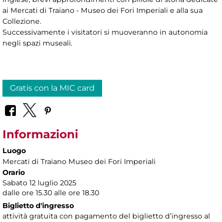
ai Mercati di Traiano - Museo dei Fori Imperiali e alla sua
Collezione.
Successivamente i visitatori si muoveranno in autonomia
negli spazi museali.
Gratis con la MIC card
Informazioni
Luogo
Mercati di Traiano Museo dei Fori Imperiali
Orario
Sabato 12 luglio 2025
dalle ore 15.30 alle ore 18.30
Biglietto d'ingresso
attività gratuita con pagamento del biglietto d’ingresso al