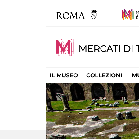
MERCATI DI 
IL MUSEO
COLLEZIONI
M