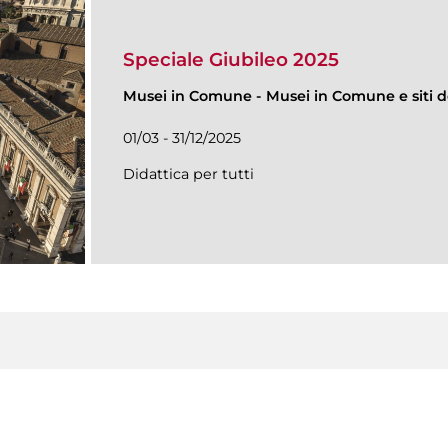
Speciale Giubileo 2025
Musei in Comune
-
Musei in Comune e siti de
01/03 - 31/12/2025
Didattica per tutti