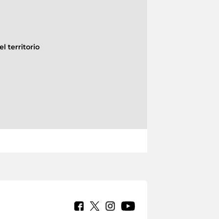
l territorio