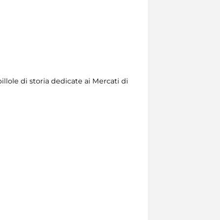
llole di storia dedicate ai Mercati di