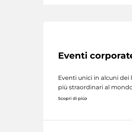
Eventi corporat
Eventi unici in alcuni dei
più straordinari al mondo
Scopri di più