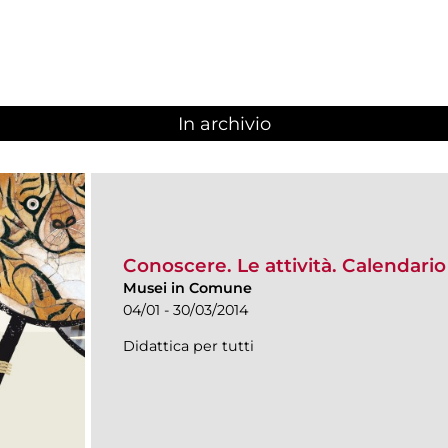
In archivio
Conoscere. Le attività. Calendar
Musei in Comune
04/01 - 30/03/2014
Didattica per tutti