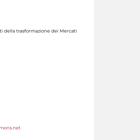
ti della trasformazione dei Mercati
mons.net