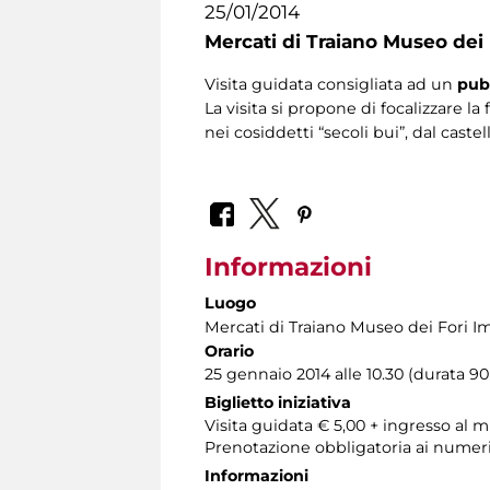
25/01/2014
Mercati di Traiano Museo dei 
Visita guidata consigliata ad un
pub
La visita si propone di focalizzare 
nei cosiddetti “secoli bui”, dal cast
Informazioni
Luogo
Mercati di Traiano Museo dei Fori Im
Orario
25 gennaio 2014 alle 10.30 (durata 90
Biglietto iniziativa
Visita guidata € 5,00 + ingresso al
Prenotazione obbligatoria ai numer
Informazioni