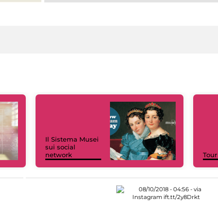
Il Sistema Musei
sui social
network
Tour