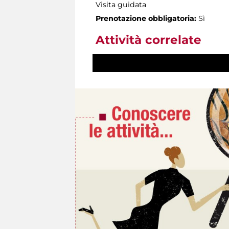
Visita guidata
Prenotazione obbligatoria:
Sì
Attività correlate