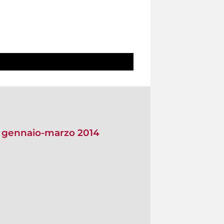
io gennaio-marzo 2014