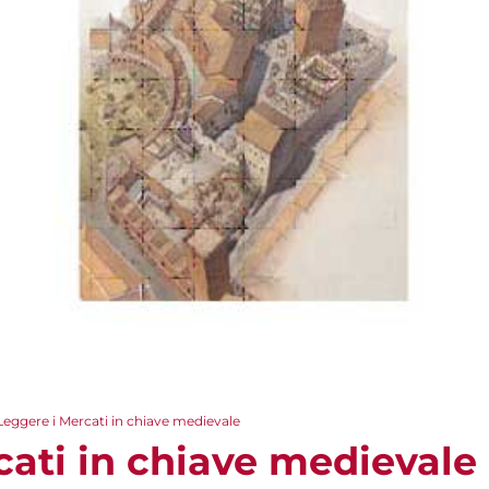
Leggere i Mercati in chiave medievale
cati in chiave medievale