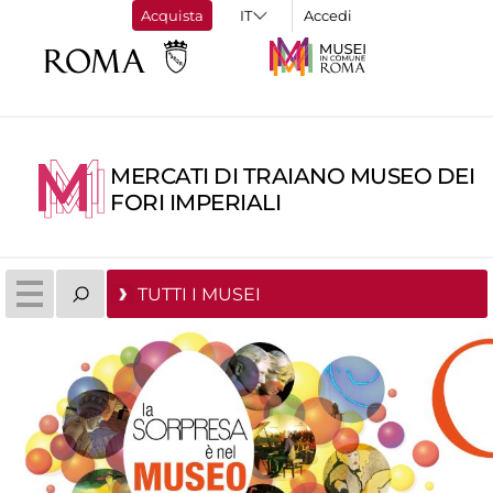
Acquista
Accedi
MERCATI DI TRAIANO MUSEO DEI
FORI IMPERIALI
TUTTI I MUSEI