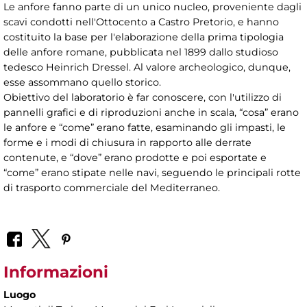
Le anfore fanno parte di un unico nucleo, proveniente dagli
scavi condotti nell'Ottocento a Castro Pretorio, e hanno
costituito la base per l'elaborazione della prima tipologia
delle anfore romane, pubblicata nel 1899 dallo studioso
tedesco Heinrich Dressel. Al valore archeologico, dunque,
esse assommano quello storico.
Obiettivo del laboratorio è far conoscere, con l'utilizzo di
pannelli grafici e di riproduzioni anche in scala, “cosa” erano
le anfore e “come” erano fatte, esaminando gli impasti, le
forme e i modi di chiusura in rapporto alle derrate
contenute, e “dove” erano prodotte e poi esportate e
“come” erano stipate nelle navi, seguendo le principali rotte
di trasporto commerciale del Mediterraneo.
Informazioni
Luogo