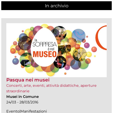
In archivio
Pasqua nei musei
Concerti, arte, eventi, attività didattiche, aperture
straordinarie
Musei in Comune
24/03 - 28/03/2016
Evento|Manifestazioni