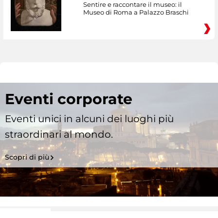
Sentire e raccontare il museo: il
Museo di Roma a Palazzo Braschi
Eventi corporate
Eventi unici in alcuni dei luoghi più
straordinari al mondo.
Scopri di più