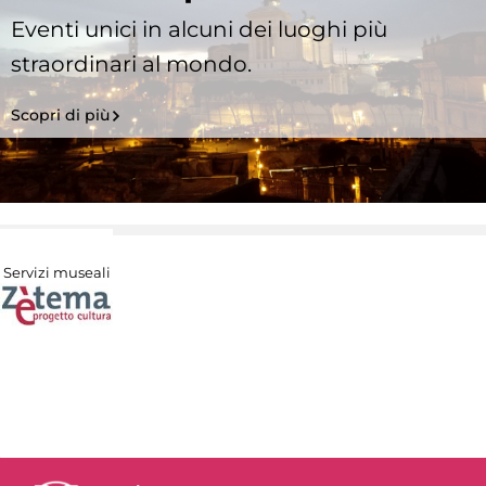
Eventi unici in alcuni dei luoghi più
straordinari al mondo.
Scopri di più
Servizi museali