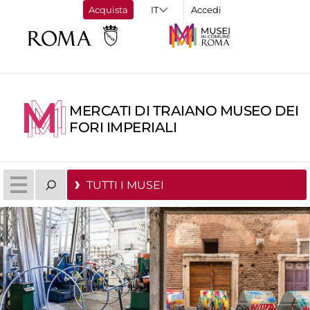
Acquista
Accedi
MERCATI DI TRAIANO MUSEO DEI
FORI IMPERIALI
TUTTI I MUSEI