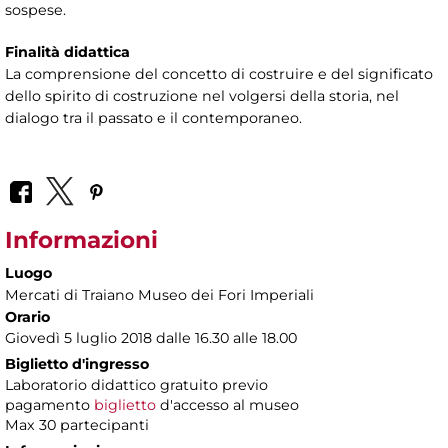
sospese.
Finalità didattica
La comprensione del concetto di costruire e del significato
dello spirito di costruzione nel volgersi della storia, nel
dialogo tra il passato e il contemporaneo.
Informazioni
Luogo
Mercati di Traiano Museo dei Fori Imperiali
Orario
Giovedì 5 luglio 2018 dalle 16.30 alle 18.00
Biglietto d'ingresso
Laboratorio didattico gratuito previo
pagamento
biglietto
d'accesso al museo
Max 30 partecipanti