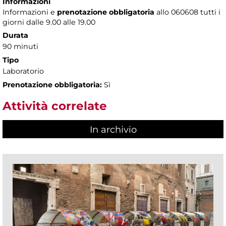
Informazioni
Informazioni e
prenotazione obbligatoria
allo 060608 tutti i
giorni dalle 9.00 alle 19.00
Durata
90 minuti
Tipo
Laboratorio
Prenotazione obbligatoria:
Sì
Attività correlate
In archivio