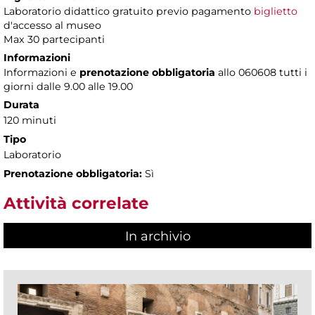
Laboratorio didattico gratuito previo pagamento
biglietto
d'accesso al museo
Max 30 partecipanti
Informazioni
Informazioni e
prenotazione obbligatoria
allo 060608 tutti i
giorni dalle 9.00 alle 19.00
Durata
120 minuti
Tipo
Laboratorio
Prenotazione obbligatoria:
Sì
Attività correlate
In archivio