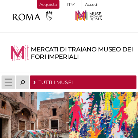
Acquista
Accedi
MERCATI DI TRAIANO MUSEO DEI
FORI IMPERIALI
TUTTI I MUSEI