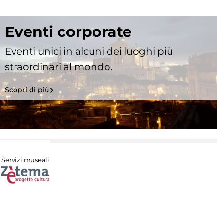
Eventi corporate
Eventi unici in alcuni dei luoghi più
straordinari al mondo.
Scopri di più
Servizi museali