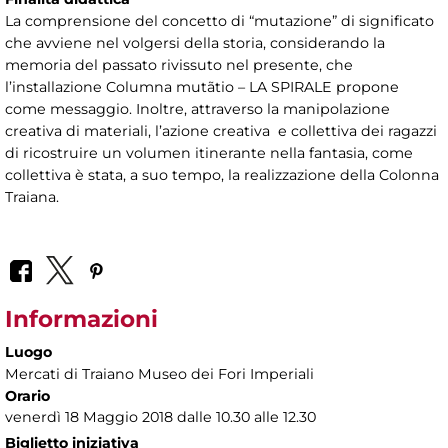
La comprensione del concetto di “mutazione” di significato
che avviene nel volgersi della storia, considerando la
memoria del passato rivissuto nel presente, che
l’installazione Columna mutãtio – LA SPIRALE propone
come messaggio. Inoltre, attraverso la manipolazione
creativa di materiali, l’azione creativa e collettiva dei ragazzi
di ricostruire un volumen itinerante nella fantasia, come
collettiva è stata, a suo tempo, la realizzazione della Colonna
Traiana.
Informazioni
Luogo
Mercati di Traiano Museo dei Fori Imperiali
Orario
venerdì 18 Maggio 2018 dalle 10.30 alle 12.30
Biglietto iniziativa