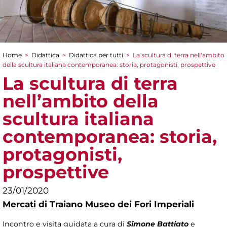
Home
>
Didattica
>
Didattica per tutti
>
La scultura di terra nell’ambito
Tu sei qui
della scultura italiana contemporanea: storia, protagonisti, prospettive
La scultura di terra
nell’ambito della
scultura italiana
contemporanea: storia,
protagonisti,
prospettive
23/01/2020
Mercati di Traiano Museo dei Fori Imperiali
Incontro e visita guidata a cura di
Simone Battiato
e