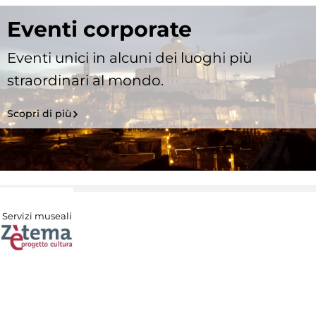
Eventi corporate
Eventi unici in alcuni dei luoghi più
straordinari al mondo.
Scopri di più
Servizi museali