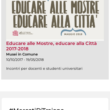
Educare alle Mostre, educare alla Città
2017-2018
Musei in Comune
10/10/2017 - 19/05/2018
Incontri per docenti e studenti universitari