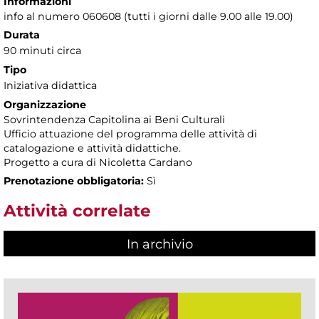
Informazioni
info al numero 060608 (tutti i giorni dalle 9.00 alle 19.00)
Durata
90 minuti circa
Tipo
Iniziativa didattica
Organizzazione
Sovrintendenza Capitolina ai Beni Culturali
Ufficio attuazione del programma delle attività di
catalogazione e attività didattiche.
Progetto a cura di Nicoletta Cardano
Prenotazione obbligatoria:
Sì
Attività correlate
In archivio