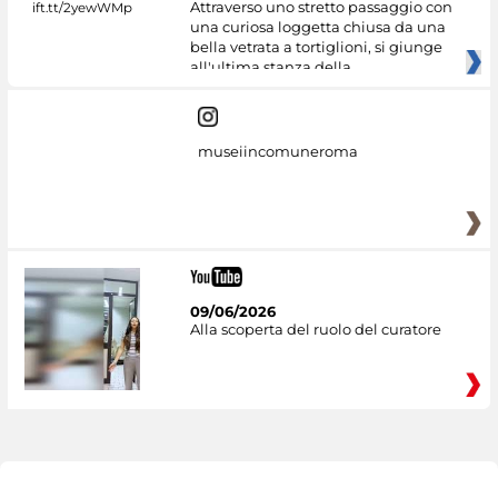
Attraverso uno stretto passaggio con
una curiosa loggetta chiusa da una
bella vetrata a tortiglioni, si giunge
all'ultima stanza della
museiincomuneroma
09/06/2026
Alla scoperta del ruolo del curatore