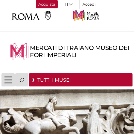
Acquista
Accedi
MERCATI DI TRAIANO MUSEO DEI
FORI IMPERIALI
TUTTI I MUSEI