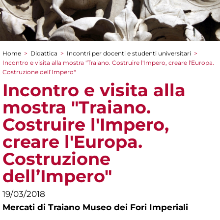
Home
>
Didattica
>
Incontri per docenti e studenti universitari
>
Tu sei qui
Incontro e visita alla mostra "Traiano. Costruire l'Impero, creare l'Europa.
Costruzione dell’Impero"
Incontro e visita alla
mostra "Traiano.
Costruire l'Impero,
creare l'Europa.
Costruzione
dell’Impero"
19/03/2018
Mercati di Traiano Museo dei Fori Imperiali