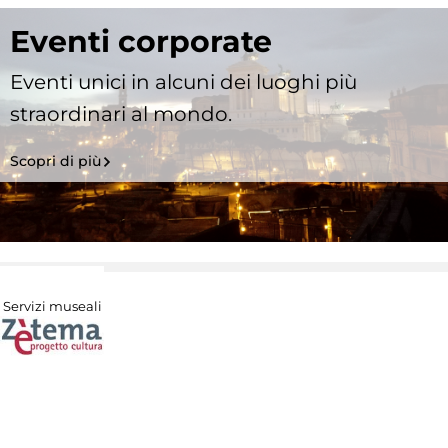
Eventi corporate
Eventi unici in alcuni dei luoghi più
straordinari al mondo.
Scopri di più
Servizi museali