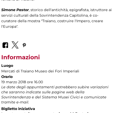
Simone Pastor
, storico dell'antichità, epigrafista, istruttore ai
servizi culturali della Sovrintendenza Capitolina, è co-
curatore della mostra "Traiano, costruire l'Impero, creare
l'Europa".
Informazioni
Luogo
Mercati di Traiano Museo dei Fori Imperiali
Orario
19 marzo 2018 ore 16.00
Le date degli appuntamenti potrebbero subire variazioni
che saranno indicate sulle pagine web della
Sovrintendenza e del Sistema Musei Civici e comunicate
tramite e-mail.
Biglietto iniziativa