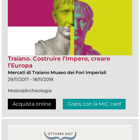
Traiano. Costruire l’Impero, creare
l’Europa
Mercati di Traiano Museo dei Fori Imperiali
29/11/2017 - 18/11/2018
Mostra|Archeologia
Acquista online
Gratis con la MIC card