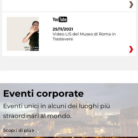
25/11/2021
Video LIS del Museo di Roma in
Trastevere
Eventi corporate
Eventi unici in alcuni dei luoghi più
straordinari al mondo.
Scopri di più