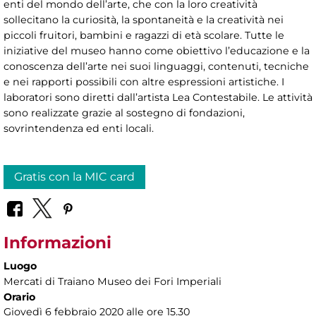
enti del mondo dell’arte, che con la loro creatività
sollecitano la curiosità, la spontaneità e la creatività nei
piccoli fruitori, bambini e ragazzi di età scolare. Tutte le
iniziative del museo hanno come obiettivo l’educazione e la
conoscenza dell’arte nei suoi linguaggi, contenuti, tecniche
e nei rapporti possibili con altre espressioni artistiche. I
laboratori sono diretti dall’artista Lea Contestabile. Le attività
sono realizzate grazie al sostegno di fondazioni,
sovrintendenza ed enti locali.
Gratis con la MIC card
Informazioni
Luogo
Mercati di Traiano Museo dei Fori Imperiali
Orario
Giovedì 6 febbraio 2020 alle ore 15.30