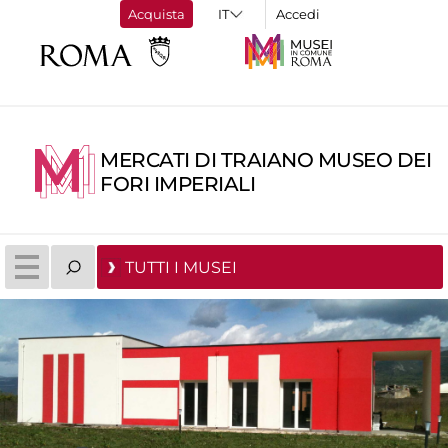
Acquista
Accedi
MERCATI DI TRAIANO MUSEO DEI
FORI IMPERIALI
TUTTI I MUSEI