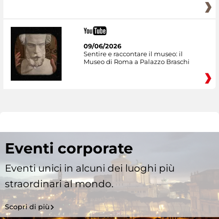
09/06/2026
Sentire e raccontare il museo: il
Museo di Roma a Palazzo Braschi
Eventi corporate
Eventi unici in alcuni dei luoghi più
straordinari al mondo.
Scopri di più