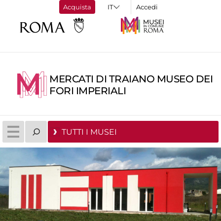
Acquista
Accedi
MERCATI DI TRAIANO MUSEO DEI
FORI IMPERIALI
TUTTI I MUSEI