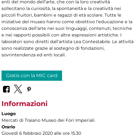
enti del mondo dell’arte, che con la loro creatività
sollecitano la curiosità, la spontaneità e la creatività nei
piccoli fruitori, bambini e ragazzi di età scolare. Tutte le
iniziative del museo hanno come obiettivo l’educazione e la
conoscenza dell’arte nei suoi linguaggi, contenuti, tecniche
e nei rapporti possibili con altre espressioni artistiche. I
laboratori sono diretti dall’artista Lea Contestabile. Le attività
sono realizzate grazie al sostegno di fondazioni,
sovrintendenza ed enti locali.
Gratis con la MIC card
Informazioni
Luogo
Mercati di Traiano Museo dei Fori Imperiali
Orario
Giovedì 6 febbraio 2020 alle ore 15.30