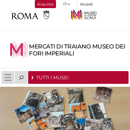
Acquista
Accedi
MERCATI DI TRAIANO MUSEO DEI
FORI IMPERIALI
TUTTI I MUSEI