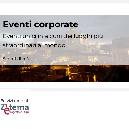
Eventi corporate
Eventi unici in alcuni dei luoghi più
straordinari al mondo.
Scopri di più
Servizi museali