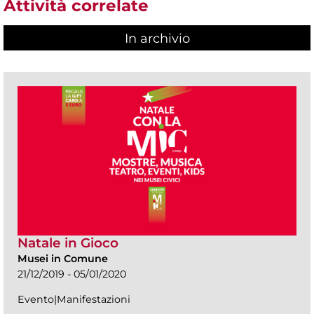
Attività correlate
In archivio
Natale in Gioco
Musei in Comune
21/12/2019 - 05/01/2020
Evento|Manifestazioni