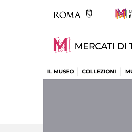
MERCATI DI 
IL MUSEO
COLLEZIONI
M