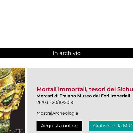
In archivio
Mortali Immortali, tesori del Sich
Mercati di Traiano Museo dei Fori Imperiali
26/03 - 20/10/2019
Mostra|Archeologia
Acquista online
Gratis con la MIC