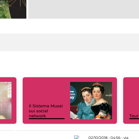
Il Sistema Musei
sui social
network
Tour