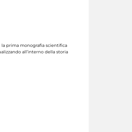
e la prima monografia scientifica
alizzando all’interno della storia