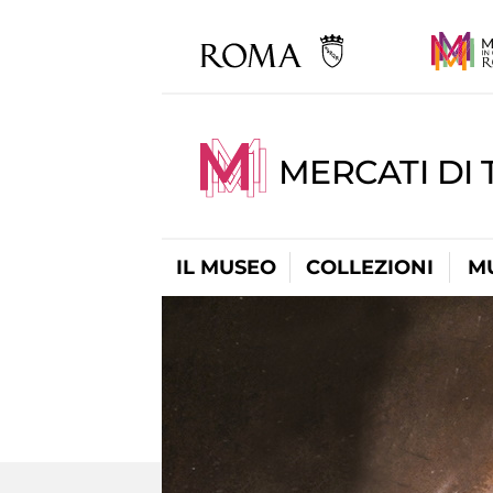
MERCATI DI 
IL MUSEO
COLLEZIONI
M