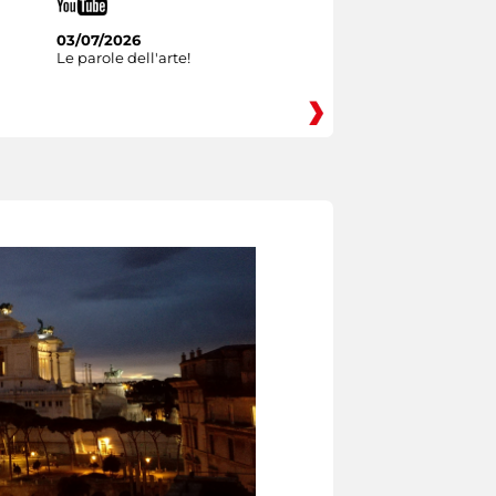
03/07/2026
Le parole dell'arte!