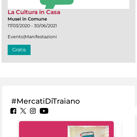
La Cultura in Casa
Musei in Comune
17/03/2020 - 30/06/2021
Evento|Manifestazioni
Gratis
#MercatiDiTraiano