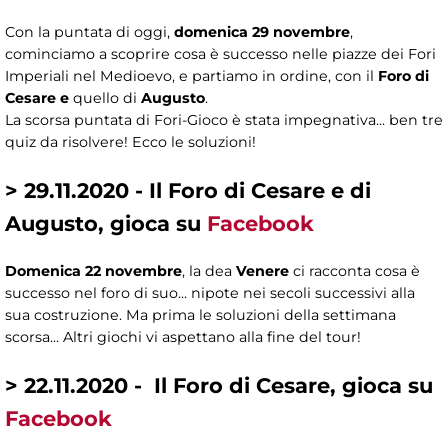
Con la puntata di oggi,
domenica 29 novembre
,
cominciamo a scoprire cosa è successo nelle piazze dei Fori
Imperiali nel Medioevo, e partiamo in ordine, con il
Foro di
Cesare e
quello di
Augusto
.
La scorsa puntata di Fori-Gioco è stata impegnativa... ben tre
quiz da risolvere! Ecco le soluzioni!
> 29.11.2020 - Il Foro di Cesare e di
Augusto, gioca su
Facebook
Domenica 22 novembre
, la dea
Venere
ci racconta cosa è
successo nel foro di suo... nipote nei secoli successivi alla
sua costruzione. Ma prima le soluzioni della settimana
scorsa... Altri giochi vi aspettano alla fine del tour!
> 22.11.2020 - Il Foro di Cesare, gioca su
Facebook