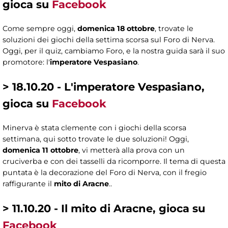
gioca su
Facebook
Come sempre oggi,
domenica 18 ottobre
, trovate le
soluzioni dei giochi della settima scorsa sul Foro di Nerva.
Oggi, per il quiz, cambiamo Foro, e la nostra guida sarà il suo
promotore: l'
imperatore Vespasiano
.
> 18.10.20 - L'imperatore Vespasiano,
gioca su
Facebook
Minerva è stata clemente con i giochi della scorsa
settimana, qui sotto trovate le due soluzioni! Oggi,
domenica 11 ottobre
, vi metterà alla prova con un
cruciverba e con dei tasselli da ricomporre. Il tema di questa
puntata è la decorazione del Foro di Nerva, con il fregio
raffigurante il
mito di Aracne
..
> 11.10.20 - Il mito di Aracne, gioca su
Facebook