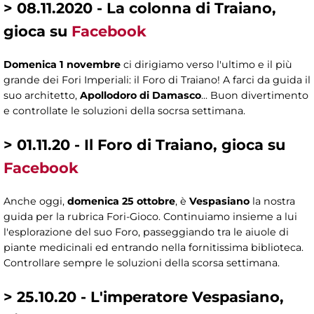
> 08.11.2020 - La colonna di Traiano,
gioca su
Facebook
Domenica 1 novembre
ci dirigiamo verso l'ultimo e il più
grande dei Fori Imperiali: il Foro di Traiano! A farci da guida il
suo architetto,
Apollodoro di Damasco
... Buon divertimento
e controllate le soluzioni della socrsa settimana.
> 01.11.20 - Il Foro di Traiano, gioca su
Facebook
Anche oggi,
domenica 25 ottobre
, è
Vespasiano
la nostra
guida per la rubrica Fori-Gioco. Continuiamo insieme a lui
l'esplorazione del suo Foro, passeggiando tra le aiuole di
piante medicinali ed entrando nella fornitissima biblioteca.
Controllare sempre le soluzioni della scorsa settimana.
> 25.10.20 - L'imperatore Vespasiano,