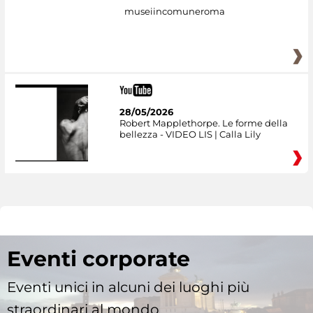
museiincomuneroma
28/05/2026
Robert Mapplethorpe. Le forme della
bellezza - VIDEO LIS | Calla Lily
Eventi corporate
Eventi unici in alcuni dei luoghi più
straordinari al mondo.