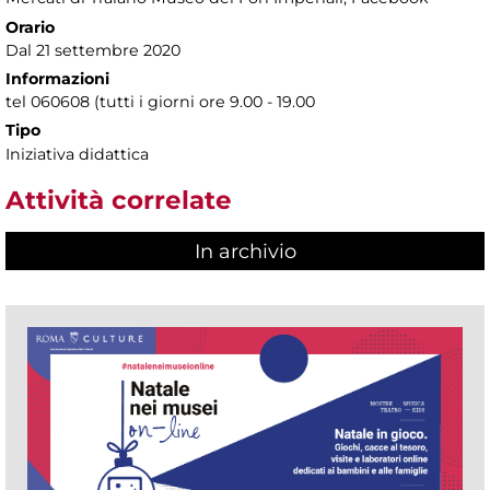
Orario
Dal 21 settembre 2020
Informazioni
tel 060608 (tutti i giorni ore 9.00 - 19.00
Tipo
Iniziativa didattica
Attività correlate
In archivio