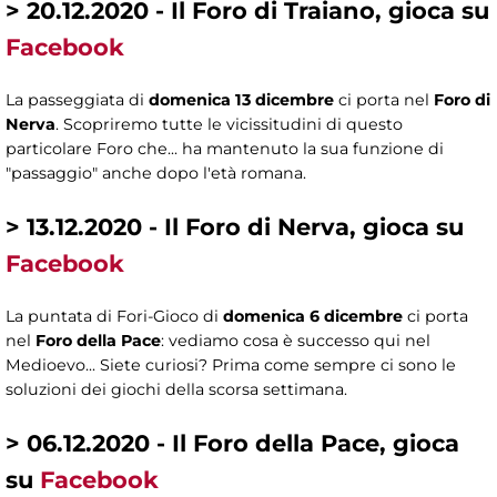
> 20.12.2020 - Il Foro di Traiano, gioca su
Facebook
La passeggiata di
domenica 13 dicembre
ci porta nel
Foro di
Nerva
. Scopriremo tutte le vicissitudini di questo
particolare Foro che... ha mantenuto la sua funzione di
"passaggio" anche dopo l'età romana.
> 13.12.2020 - Il Foro di Nerva, gioca su
Facebook
La puntata di Fori-Gioco di
domenica 6 dicembre
ci porta
nel
Foro della Pace
: vediamo cosa è successo qui nel
Medioevo... Siete curiosi? Prima come sempre ci sono le
soluzioni dei giochi della scorsa settimana.
> 06.12.2020 - Il Foro della Pace, gioca
su
Facebook