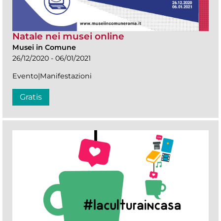
Natale nei musei online
Musei in Comune
26/12/2020 - 06/01/2021
Evento|Manifestazioni
Gratis