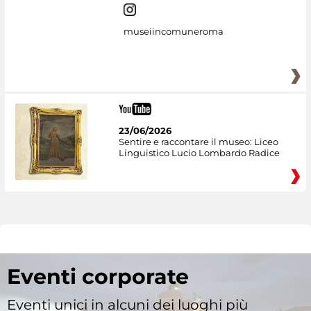
museiincomuneroma
23/06/2026
Sentire e raccontare il museo: Liceo
Linguistico Lucio Lombardo Radice
Eventi corporate
Eventi unici in alcuni dei luoghi più