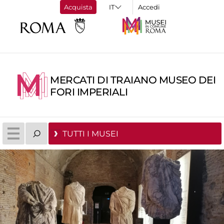
Acquista
Accedi
MERCATI DI TRAIANO MUSEO DEI
FORI IMPERIALI
TUTTI I MUSEI