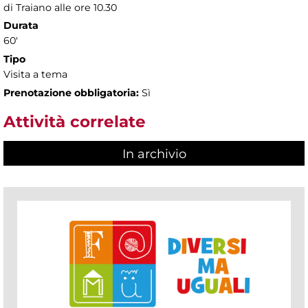
di Traiano alle ore 10.30
Durata
60'
Tipo
Visita a tema
Prenotazione obbligatoria:
Sì
Attività correlate
In archivio