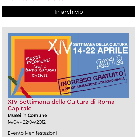
In archivio
XIV Settimana della Cultura di Roma
Capitale
Musei in Comune
14/04 - 22/04/2012
Evento|Manifestazioni