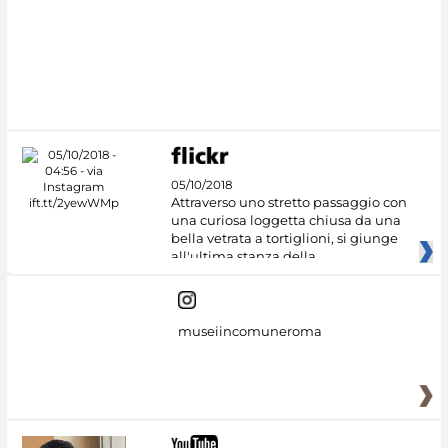
05/10/2018
Attraverso uno stretto passaggio con
una curiosa loggetta chiusa da una
bella vetrata a tortiglioni, si giunge
all'ultima stanza della
museiincomuneroma