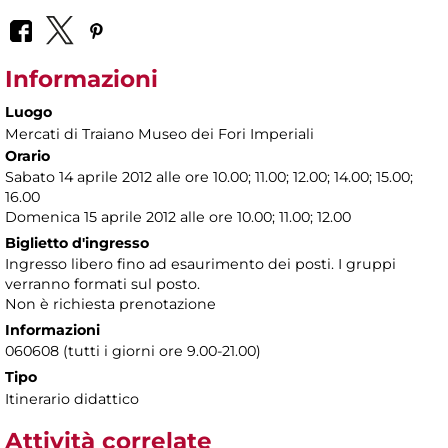
Informazioni
Luogo
Mercati di Traiano Museo dei Fori Imperiali
Orario
Sabato 14 aprile 2012 alle ore 10.00; 11.00; 12.00; 14.00; 15.00;
16.00
Domenica 15 aprile 2012 alle ore 10.00; 11.00; 12.00
Biglietto d'ingresso
Ingresso libero fino ad esaurimento dei posti. I gruppi
verranno formati sul posto.
Non è richiesta prenotazione
Informazioni
060608 (tutti i giorni ore 9.00-21.00)
Tipo
Itinerario didattico
Attività correlate