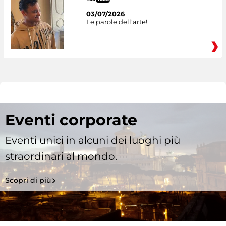
03/07/2026
Le parole dell'arte!
Eventi corporate
Eventi unici in alcuni dei luoghi più
straordinari al mondo.
Scopri di più