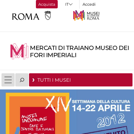
Acquista
Accedi
MERCATI DI TRAIANO MUSEO DEI
FORI IMPERIALI
TUTTI I MUSEI