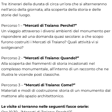
Tre itinerari della durata di circa un’ora che si alterneranno
nell'arco della giornata, alla scoperta della storia e delle
storie del luogo.
Percorso 1 –
“Mercati di Traiano: Perché?”
Un viaggio attraverso i diversi ambienti del monumento per
rispondere ad una domanda quasi secolare: a che scopo
furono costruiti i Mercati di Traiano? Quali attività vi si
svolgevano?
Percorso 2 -
“Mercati di Traiano: Quando?”
Alla scoperta dei frammenti di storia incastonati nel
complesso monumentale, all’interno di un racconto che ne
illustra le vicende post classiche.
Percorso 3 –
“Mercati di Traiano: Come?”
Materiali e modi di costruzione: storia di un monumento dal
mattone allo spazio architettonico.
Le visite si terranno nelle seguenti fasce orarie: