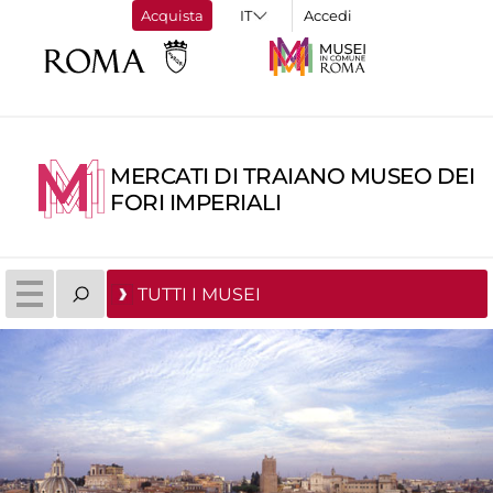
Acquista
Accedi
MERCATI DI TRAIANO MUSEO DEI
FORI IMPERIALI
TUTTI I MUSEI