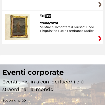
23/06/2026
Sentire e raccontare il museo: Liceo
Linguistico Lucio Lombardo Radice
Eventi corporate
Eventi unici in alcuni dei luoghi più
straordinari al mondo.
Scopri di più