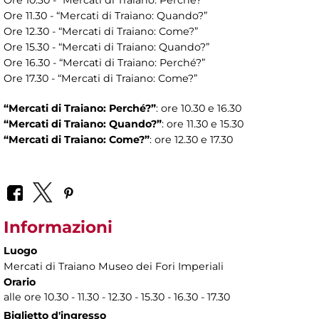
Ore 10.30 - “Mercati di Traiano: Perché?”
Ore 11.30 - “Mercati di Traiano: Quando?”
Ore 12.30 - “Mercati di Traiano: Come?”
Ore 15.30 - “Mercati di Traiano: Quando?”
Ore 16.30 - “Mercati di Traiano: Perché?”
Ore 17.30 - “Mercati di Traiano: Come?”
“Mercati di Traiano: Perché?”
: ore 10.30 e 16.30
“Mercati di Traiano: Quando?”
: ore 11.30 e 15.30
“Mercati di Traiano: Come?”
: ore 12.30 e 17.30
Informazioni
Luogo
Mercati di Traiano Museo dei Fori Imperiali
Orario
alle ore 10.30 - 11.30 - 12.30 - 15.30 - 16.30 - 17.30
Biglietto d'ingresso