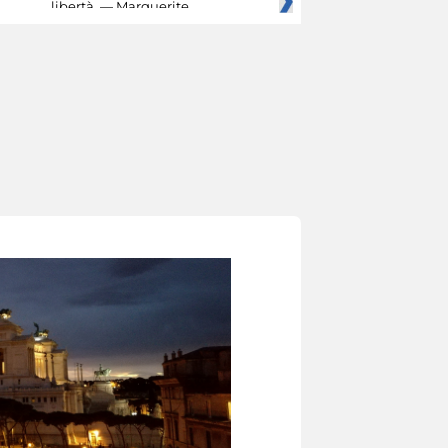
libertà. — Marguerite