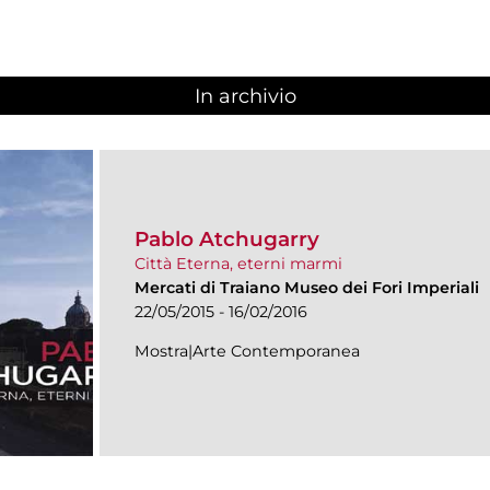
In archivio
Pablo Atchugarry
Città Eterna, eterni marmi
Mercati di Traiano Museo dei Fori Imperiali
22/05/2015 - 16/02/2016
Mostra|Arte Contemporanea