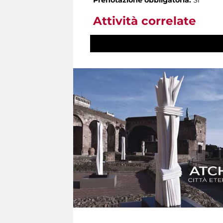
Attività correlate