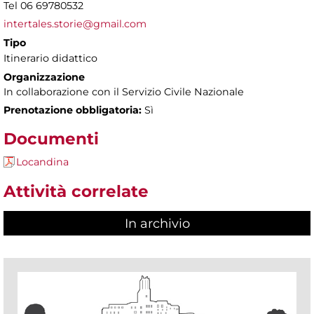
Tel 06 69780532
intertales.storie@gmail.com
Tipo
Itinerario didattico
Organizzazione
In collaborazione con il Servizio Civile Nazionale
Prenotazione obbligatoria:
Sì
Documenti
Locandina
Attività correlate
In archivio