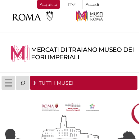
Acquista
Accedi
MERCATI DI TRAIANO MUSEO DEI
FORI IMPERIALI
TUTTI I MUSEI