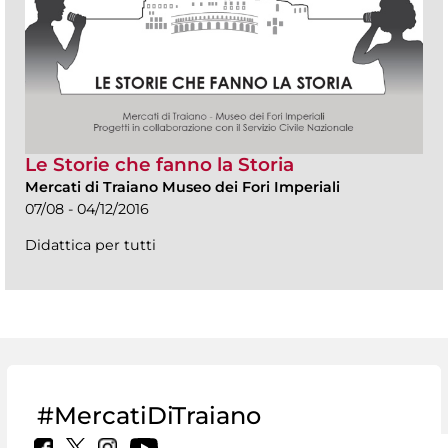
Le Storie che fanno la Storia
Mercati di Traiano Museo dei Fori Imperiali
07/08 - 04/12/2016
Didattica per tutti
#MercatiDiTraiano