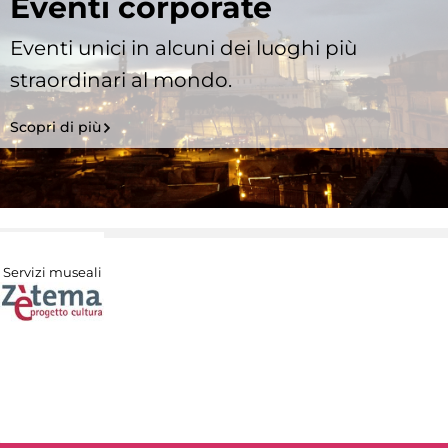
Eventi corporate
Eventi unici in alcuni dei luoghi più
straordinari al mondo.
Scopri di più
Servizi museali