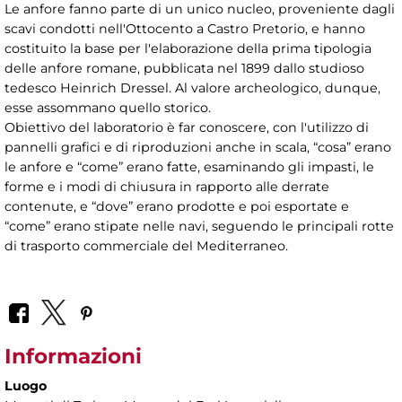
Le anfore fanno parte di un unico nucleo, proveniente dagli
scavi condotti nell'Ottocento a Castro Pretorio, e hanno
costituito la base per l'elaborazione della prima tipologia
delle anfore romane, pubblicata nel 1899 dallo studioso
tedesco Heinrich Dressel. Al valore archeologico, dunque,
esse assommano quello storico.
Obiettivo del laboratorio è far conoscere, con l'utilizzo di
pannelli grafici e di riproduzioni anche in scala, “cosa” erano
le anfore e “come” erano fatte, esaminando gli impasti, le
forme e i modi di chiusura in rapporto alle derrate
contenute, e “dove” erano prodotte e poi esportate e
“come” erano stipate nelle navi, seguendo le principali rotte
di trasporto commerciale del Mediterraneo.
Informazioni
Luogo