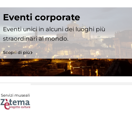
Eventi corporate
Eventi unici in alcuni dei luoghi più
straordinari al mondo.
Scopri di più
Servizi museali