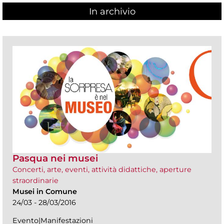
In archivio
Pasqua nei musei
Concerti, arte, eventi, attività didattiche, aperture
straordinarie
Musei in Comune
24/03 - 28/03/2016
Evento|Manifestazioni