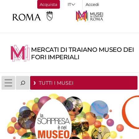
Acquista
Accedi
MERCATI DI TRAIANO MUSEO DEI
FORI IMPERIALI
TUTTI I MUSEI