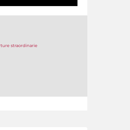
erture straordinarie