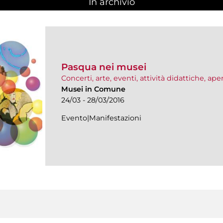
In archivio
Pasqua nei musei
Concerti, arte, eventi, attività didattiche, ap
Musei in Comune
24/03 - 28/03/2016
Evento|Manifestazioni