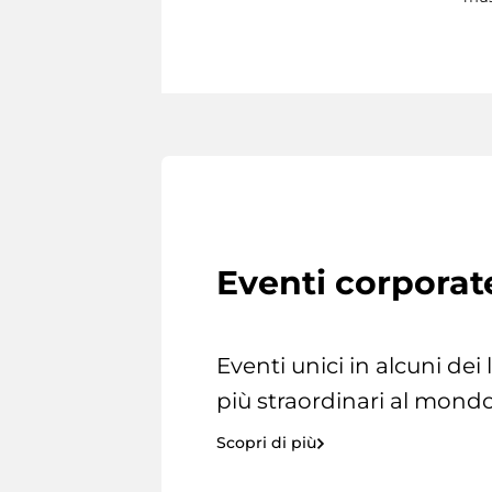
Eventi corporat
Eventi unici in alcuni dei
più straordinari al mondo
Scopri di più