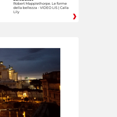
Robert Mapplethorpe. Le forme
della bellezza - VIDEO LIS | Calla
Lily