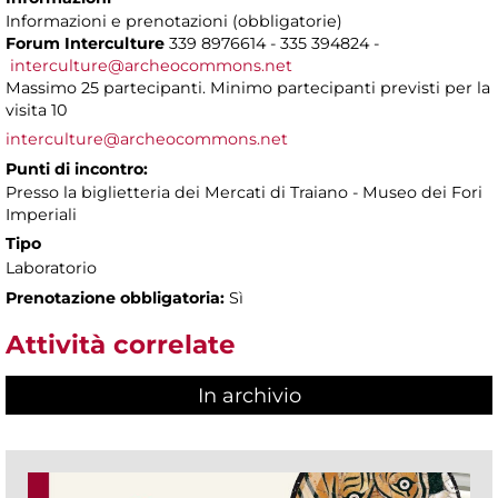
Informazioni e prenotazioni (obbligatorie)
Forum Interculture
339 8976614 - 335 394824 -
interculture@archeocommons.net
Massimo 25 partecipanti. Minimo partecipanti previsti per la
visita 10
interculture@archeocommons.net
Punti di incontro:
Presso la biglietteria dei Mercati di Traiano - Museo dei Fori
Imperiali
Tipo
Laboratorio
Prenotazione obbligatoria:
Sì
Attività correlate
In archivio