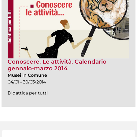
Conoscere. Le attività. Calendario
gennaio-marzo 2014
Musei in Comune
04/01 - 30/03/2014
Didattica per tutti