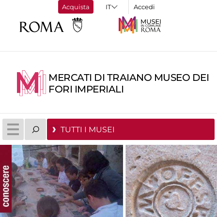
Acquista
Accedi
MERCATI DI TRAIANO MUSEO DEI
FORI IMPERIALI
TUTTI I MUSEI