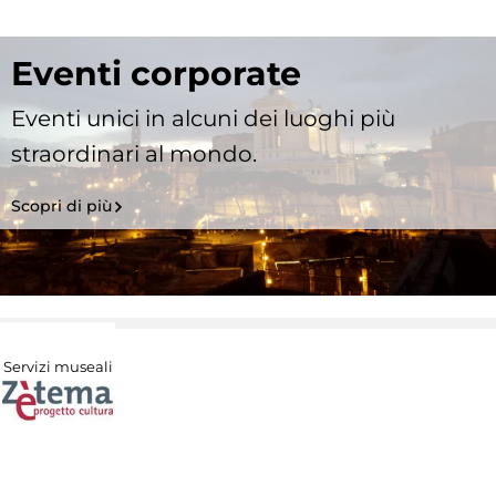
Eventi corporate
Eventi unici in alcuni dei luoghi più
straordinari al mondo.
Scopri di più
Servizi museali