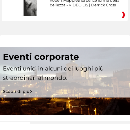
Robert Mapplethorpe. Le forme della
bellezza - VIDEO LIS | Derrick Cross
Eventi corporate
Eventi unici in alcuni dei luoghi più
straordinari al mondo.
Scopri di più