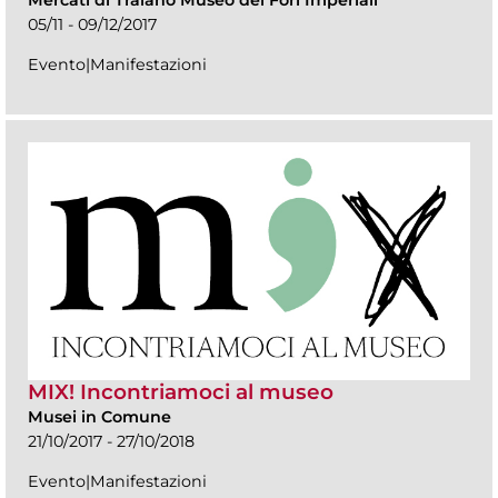
05/11 - 09/12/2017
Evento|Manifestazioni
MIX! Incontriamoci al museo
Musei in Comune
21/10/2017 - 27/10/2018
Evento|Manifestazioni