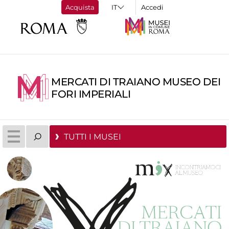
Acquista
Accedi
MERCATI DI TRAIANO MUSEO DEI
FORI IMPERIALI
TUTTI I MUSEI