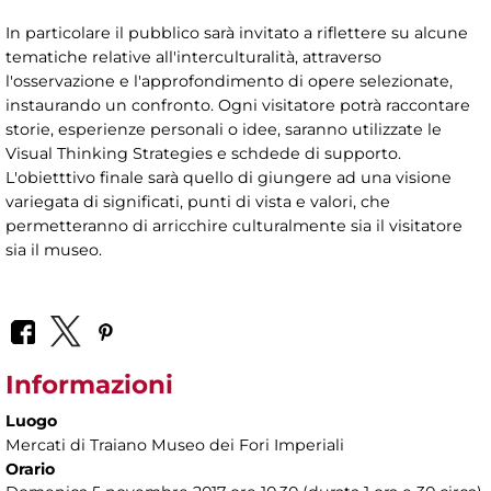
In particolare il pubblico sarà invitato a riflettere su alcune
tematiche relative all'interculturalità, attraverso
l'osservazione e l'approfondimento di opere selezionate,
instaurando un confronto. Ogni visitatore potrà raccontare
storie, esperienze personali o idee, saranno utilizzate le
Visual Thinking Strategies e schdede di supporto.
L'obietttivo finale sarà quello di giungere ad una visione
variegata di significati, punti di vista e valori, che
permetteranno di arricchire culturalmente sia il visitatore
sia il museo.
Informazioni
Luogo
Mercati di Traiano Museo dei Fori Imperiali
Orario