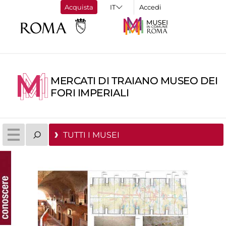
Acquista
Accedi
MERCATI DI TRAIANO MUSEO DEI
FORI IMPERIALI
TUTTI I MUSEI