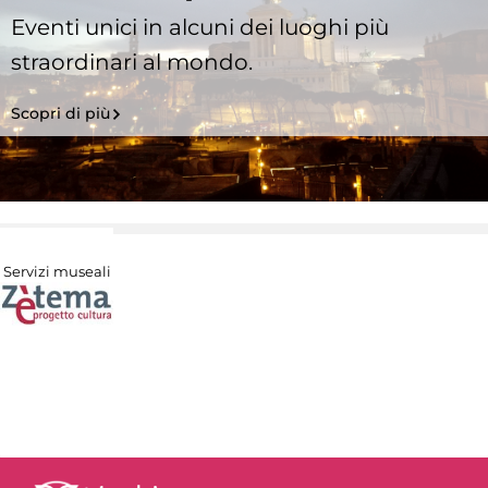
Eventi unici in alcuni dei luoghi più
straordinari al mondo.
Scopri di più
Servizi museali