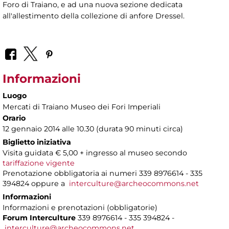
Foro di Traiano, e ad una nuova sezione dedicata
all'allestimento della collezione di anfore Dressel.
Informazioni
Luogo
Mercati di Traiano Museo dei Fori Imperiali
Orario
12 gennaio 2014 alle 10.30 (durata 90 minuti circa)
Biglietto iniziativa
Visita guidata € 5,00 + ingresso al museo secondo
tariffazione vigente
Prenotazione obbligatoria ai numeri 339 8976614 - 335
394824 oppure a
interculture@archeocommons.net
Informazioni
Informazioni e prenotazioni (obbligatorie)
Forum Interculture
339 8976614 - 335 394824 -
interculture@archeocommons.net