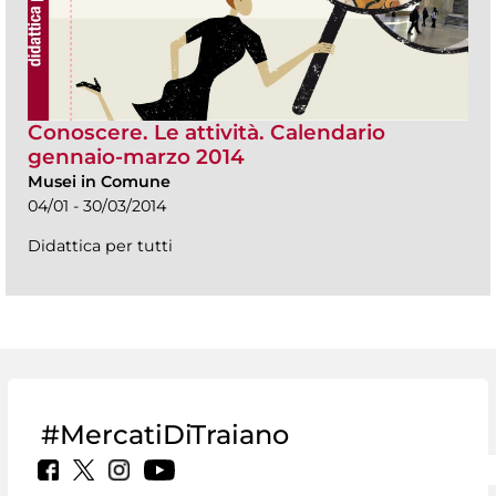
Conoscere. Le attività. Calendario
gennaio-marzo 2014
Musei in Comune
04/01 - 30/03/2014
Didattica per tutti
#MercatiDiTraiano