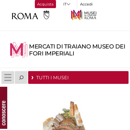
Acquista
Accedi
MERCATI DI TRAIANO MUSEO DEI
FORI IMPERIALI
TUTTI I MUSEI