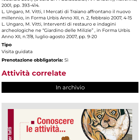
2001, pp. 393-414.
L. Ungaro, M. Vitti, I Mercati di Traiano affrontano il nuovo
millennio, in Forma Urbis Anno XII, n. 2, febbraio 2007, 4-15
L. Ungaro, M. Vitti, Interventi di restauro e indagini
archeologiche ne “Giardino delle Milizie” , in Forma Urbis
Anno XII, n.7/8, luglio-agosto 2007, pp. 9-20
Tipo
Visita guidata
Prenotazione obbligatoria:
Sì
Attività correlate
In archivio