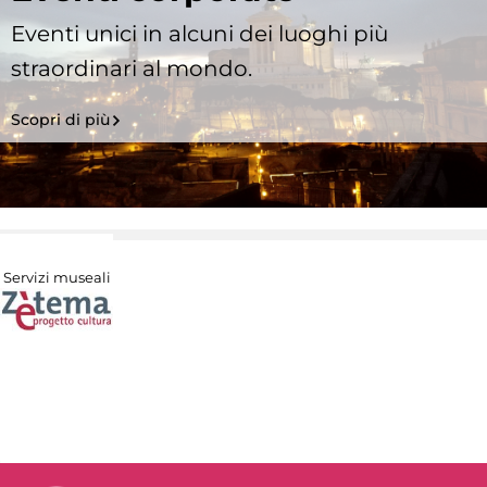
Eventi unici in alcuni dei luoghi più
straordinari al mondo.
Scopri di più
Servizi museali