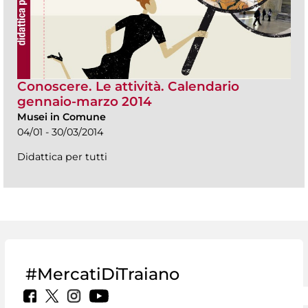
Conoscere. Le attività. Calendario
gennaio-marzo 2014
Musei in Comune
04/01 - 30/03/2014
Didattica per tutti
#MercatiDiTraiano