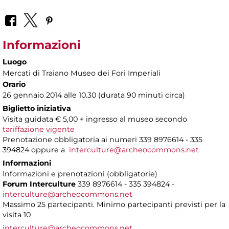
Informazioni
Luogo
Mercati di Traiano Museo dei Fori Imperiali
Orario
26 gennaio 2014 alle 10.30 (durata 90 minuti circa)
Biglietto iniziativa
Visita guidata € 5,00 + ingresso al museo secondo
tariffazione vigente
Prenotazione obbligatoria ai numeri 339 8976614 - 335
394824 oppure a
interculture@archeocommons.net
Informazioni
Informazioni e prenotazioni (obbligatorie)
Forum Interculture
339 8976614 - 335 394824 -
interculture@archeocommons.net
Massimo 25 partecipanti. Minimo partecipanti previsti per la
visita 10
interculture@archeocommons.net