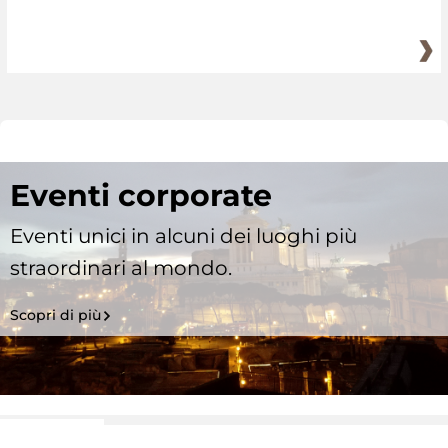
Eventi corporate
Eventi unici in alcuni dei luoghi più
straordinari al mondo.
Scopri di più