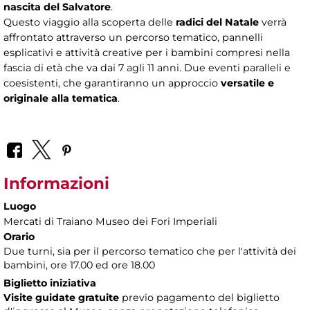
nascita del Salvatore
.
Questo viaggio alla scoperta delle
radici del Natale
verrà
affrontato attraverso un percorso tematico, pannelli
esplicativi e attività creative per i bambini compresi nella
fascia di età che va dai 7 agli 11 anni. Due eventi paralleli e
coesistenti, che garantiranno un approccio
versatile e
originale alla tematica
.
Informazioni
Luogo
Mercati di Traiano Museo dei Fori Imperiali
Orario
Due turni, sia per il percorso tematico che per l'attività dei
bambini, ore 17.00 ed ore 18.00
Biglietto iniziativa
Visite guidate gratuite
previo pagamento del biglietto