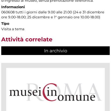
d'ingresso al Museo, senza prenotazione telefonica.
Informazioni
060608 tutti i giorni dalle 9.00 alle 21.00 (24 e 31 dicembre
ore 9.00-18.00; 25 dicembre e 1° gennaio ore 10.00-18.00)
Tipo
Visita a tema
Attività correlate
In archivio