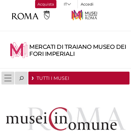
Acquista
Accedi
MERCATI DI TRAIANO MUSEO DEI
FORI IMPERIALI
TUTTI I MUSEI