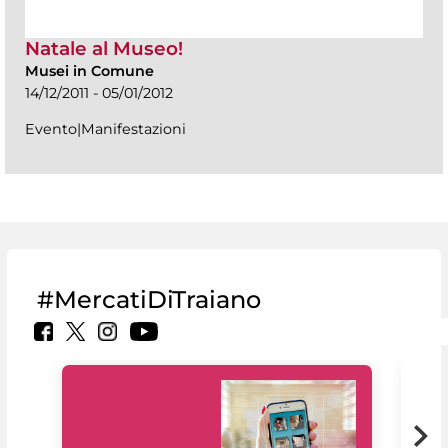
Natale al Museo!
Musei in Comune
14/12/2011 - 05/01/2012
Evento|Manifestazioni
#MercatiDiTraiano