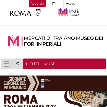
Acquista
Accedi
MERCATI DI TRAIANO MUSEO DEI
FORI IMPERIALI
TUTTI I MUSEI