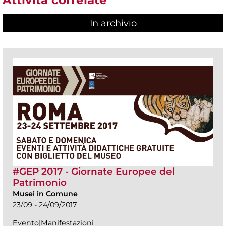
In archivio
#GEP 2017 - Giornate Europee del
Patrimonio
Musei in Comune
23/09 - 24/09/2017
Evento|Manifestazioni