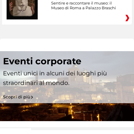
Sentire e raccontare il museo: il
Museo di Roma a Palazzo Braschi
Eventi corporate
Eventi unici in alcuni dei luoghi più
straordinari al mondo.
Scopri di più