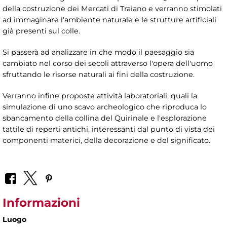
della costruzione dei Mercati di Traiano e verranno stimolati
ad immaginare l'ambiente naturale e le strutture artificiali
già presenti sul colle.
Si passerà ad analizzare in che modo il paesaggio sia
cambiato nel corso dei secoli attraverso l'opera dell'uomo
sfruttando le risorse naturali ai fini della costruzione.
Verranno infine proposte attività laboratoriali, quali la
simulazione di uno scavo archeologico che riproduca lo
sbancamento della collina del Quirinale e l'esplorazione
tattile di reperti antichi, interessanti dal punto di vista dei
componenti materici, della decorazione e del significato.
Informazioni
Luogo