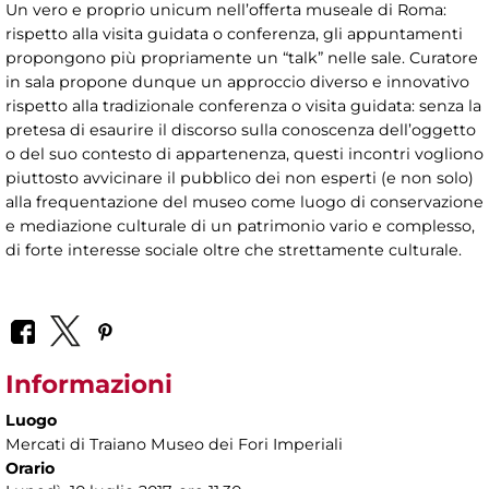
Un vero e proprio unicum nell’offerta museale di Roma:
rispetto alla visita guidata o conferenza, gli appuntamenti
propongono più propriamente un “talk” nelle sale. Curatore
in sala propone dunque un approccio diverso e innovativo
rispetto alla tradizionale conferenza o visita guidata: senza la
pretesa di esaurire il discorso sulla conoscenza dell’oggetto
o del suo contesto di appartenenza, questi incontri vogliono
piuttosto avvicinare il pubblico dei non esperti (e non solo)
alla frequentazione del museo come luogo di conservazione
e mediazione culturale di un patrimonio vario e complesso,
di forte interesse sociale oltre che strettamente culturale.
Informazioni
Luogo
Mercati di Traiano Museo dei Fori Imperiali
Orario