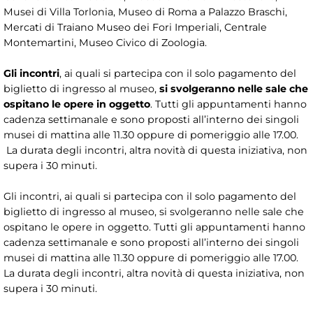
Musei di Villa Torlonia, Museo di Roma a Palazzo Braschi,
Mercati di Traiano Museo dei Fori Imperiali, Centrale
Montemartini, Museo Civico di Zoologia.
Gli incontri
, ai quali si partecipa con il solo pagamento del
biglietto di ingresso al museo,
si svolgeranno nelle sale che
ospitano le opere in oggetto
. Tutti gli appuntamenti hanno
cadenza settimanale e sono proposti all’interno dei singoli
musei di mattina alle 11.30 oppure di pomeriggio alle 17.00.
La durata degli incontri, altra novità di questa iniziativa, non
supera i 30 minuti.
Gli incontri, ai quali si partecipa con il solo pagamento del
biglietto di ingresso al museo, si svolgeranno nelle sale che
ospitano le opere in oggetto. Tutti gli appuntamenti hanno
cadenza settimanale e sono proposti all’interno dei singoli
musei di mattina alle 11.30 oppure di pomeriggio alle 17.00.
La durata degli incontri, altra novità di questa iniziativa, non
supera i 30 minuti.