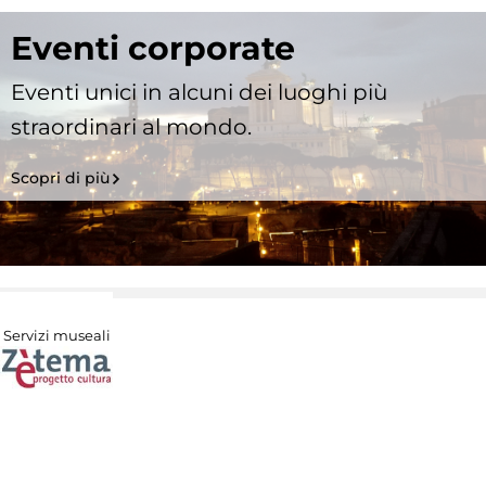
Eventi corporate
Eventi unici in alcuni dei luoghi più
straordinari al mondo.
Scopri di più
Servizi museali