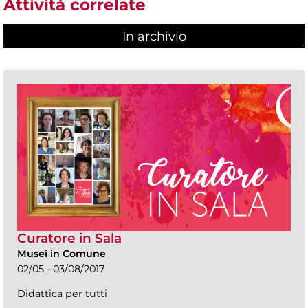
Attività correlate
In archivio
Curatore in Sala
Musei in Comune
02/05 - 03/08/2017
Didattica per tutti