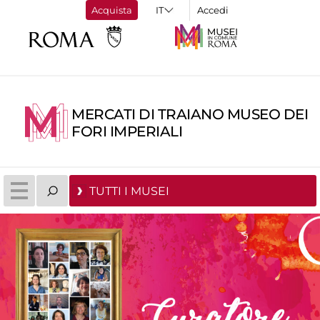
Acquista
Accedi
MERCATI DI TRAIANO MUSEO DEI
FORI IMPERIALI
TUTTI I MUSEI