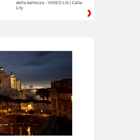
della bellezza - VIDEO LIS | Calla
Lily