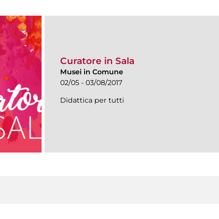
Curatore in Sala
Musei in Comune
02/05 - 03/08/2017
Didattica per tutti