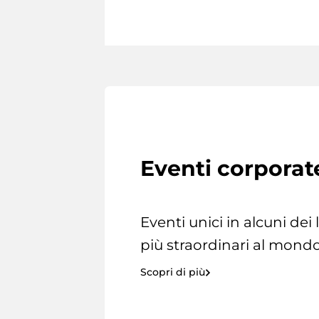
Eventi corporat
Eventi unici in alcuni dei
più straordinari al mondo
Scopri di più