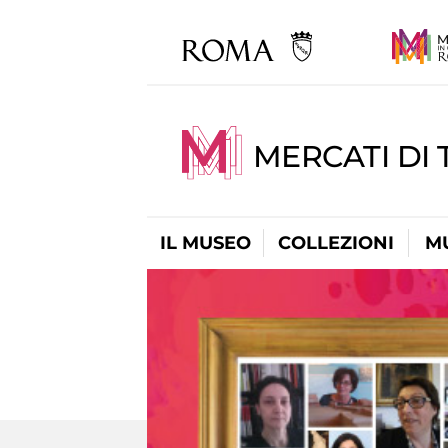
MERCATI DI 
IL MUSEO
COLLEZIONI
M