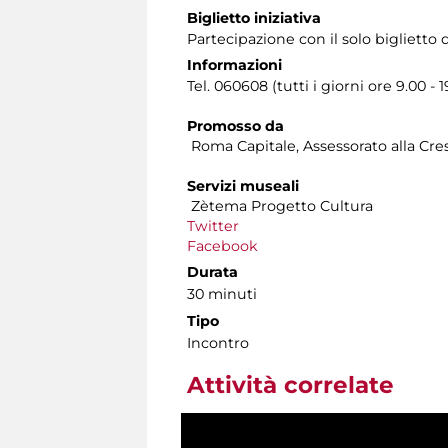
Biglietto iniziativa
Partecipazione con il solo bigliett
Informazioni
Tel. 060608 (tutti i giorni ore 9.00 - 1
Promosso da
Roma Capitale, Assessorato alla Cres
Servizi museali
Zètema Progetto Cultura
Twitter
Facebook
Durata
30 minuti
Tipo
Incontro
Attività correlate