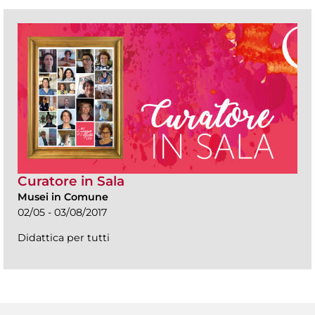
Curatore in Sala
Musei in Comune
02/05 - 03/08/2017
Didattica per tutti