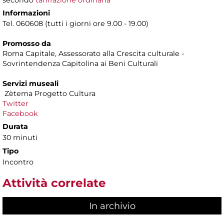
Informazioni
Tel. 060608 (tutti i giorni ore 9.00 - 19.00)
Promosso da
Roma Capitale, Assessorato alla Crescita culturale -
Sovrintendenza Capitolina ai Beni Culturali
Servizi museali
Zètema Progetto Cultura
Twitter
Facebook
Durata
30 minuti
Tipo
Incontro
Attività correlate
In archivio