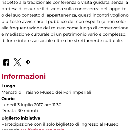
rispetto alla tradizionale conferenza o visita guidata: senza la
pretesa di esaurire il discorso sulla conoscenza dell’oggetto
o del suo contesto di appartenenza, questi incontri vogliono
piuttosto avvicinare il pubblico dei non esperti (e non solo)
alla frequentazione del museo come luogo di conservazione
e mediazione culturale di un patrimonio vario e complesso,
di forte interesse sociale oltre che strettamente culturale.
Informazioni
Luogo
Mercati di Traiano Museo dei Fori Imperiali
Orario
Lunedì 3 luglio 2017, ore 11.30
Durata: 30 minuti
Biglietto iniziativa
Partecipazione con il solo biglietto di ingresso al Museo
secondo
tariffazione ordinaria