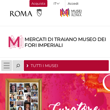
Acquista
Accedi
MERCATI DI TRAIANO MUSEO DEI
FORI IMPERIALI
TUTTI I MUSEI