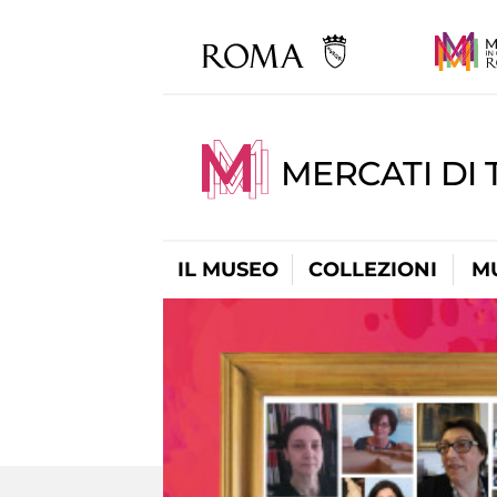
MERCATI DI 
IL MUSEO
COLLEZIONI
M