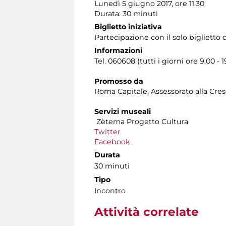
Lunedì 5 giugno 2017, ore 11.30
Durata: 30 minuti
Biglietto iniziativa
Partecipazione con il solo bigliett
Informazioni
Tel. 060608 (tutti i giorni ore 9.00 - 1
Promosso da
Roma Capitale, Assessorato alla Cres
Servizi museali
Zètema Progetto Cultura
Twitter
Facebook
Durata
30 minuti
Tipo
Incontro
Attività correlate