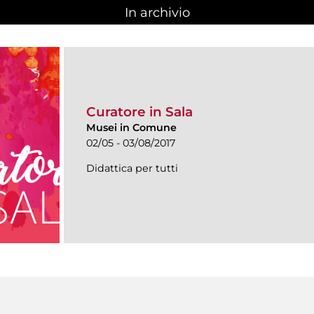
In archivio
Curatore in Sala
Musei in Comune
02/05 - 03/08/2017
Didattica per tutti