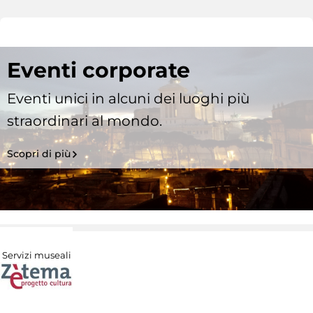
Eventi corporate
Eventi unici in alcuni dei luoghi più
straordinari al mondo.
Scopri di più
Servizi museali