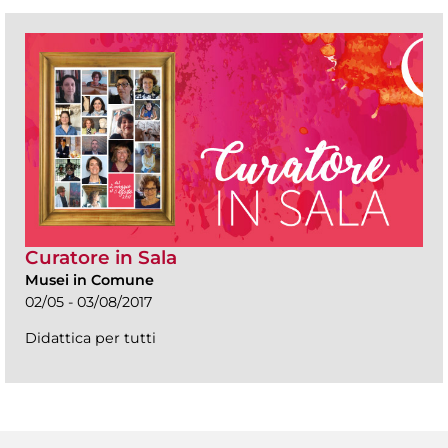
Curatore in Sala
Musei in Comune
02/05 - 03/08/2017
Didattica per tutti