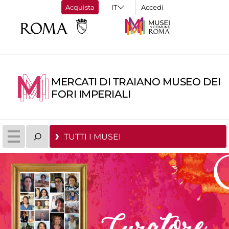
Acquista
Accedi
MERCATI DI TRAIANO MUSEO DEI
FORI IMPERIALI
TUTTI I MUSEI