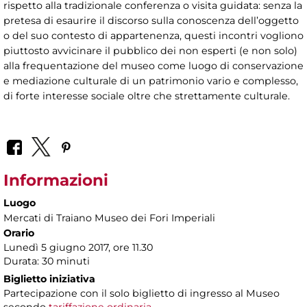
rispetto alla tradizionale conferenza o visita guidata: senza la
pretesa di esaurire il discorso sulla conoscenza dell’oggetto
o del suo contesto di appartenenza, questi incontri vogliono
piuttosto avvicinare il pubblico dei non esperti (e non solo)
alla frequentazione del museo come luogo di conservazione
e mediazione culturale di un patrimonio vario e complesso,
di forte interesse sociale oltre che strettamente culturale.
Informazioni
Luogo
Mercati di Traiano Museo dei Fori Imperiali
Orario
Lunedì 5 giugno 2017, ore 11.30
Durata: 30 minuti
Biglietto iniziativa
Partecipazione con il solo biglietto di ingresso al Museo
secondo
tariffazione ordinaria