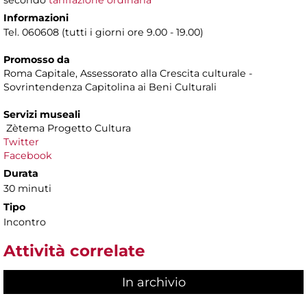
Informazioni
Tel. 060608 (tutti i giorni ore 9.00 - 19.00)
Promosso da
Roma Capitale, Assessorato alla Crescita culturale -
Sovrintendenza Capitolina ai Beni Culturali
Servizi museali
Zètema Progetto Cultura
Twitter
Facebook
Durata
30 minuti
Tipo
Incontro
Attività correlate
In archivio