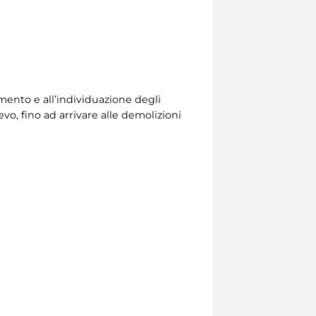
umento e all’individuazione degli
evo, fino ad arrivare alle demolizioni