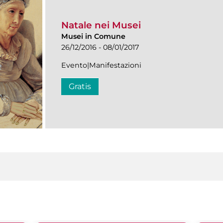
Natale nei Musei
Musei in Comune
26/12/2016 - 08/01/2017
Evento|Manifestazioni
Gratis