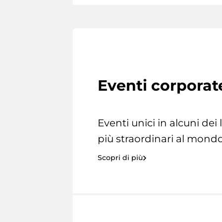
Eventi corporat
Eventi unici in alcuni dei
più straordinari al mondo
Scopri di più