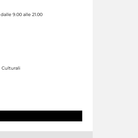
alle 9.00 alle 21.00
 Culturali