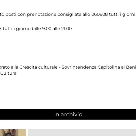
 posti con prenotazione consigliata allo 060608 tutti i giorni d
utti i giorni dalle 9.00 alle 21.00
to alla Crescita culturale - Sovrintendenza Capitolina ai Beni
 Cultura
In archivio