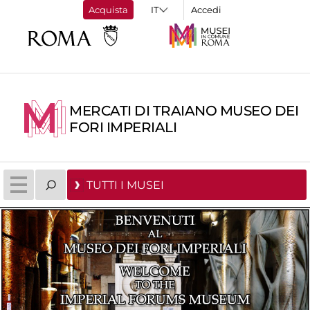
Acquista
Accedi
MERCATI DI TRAIANO MUSEO DEI
FORI IMPERIALI
TUTTI I MUSEI