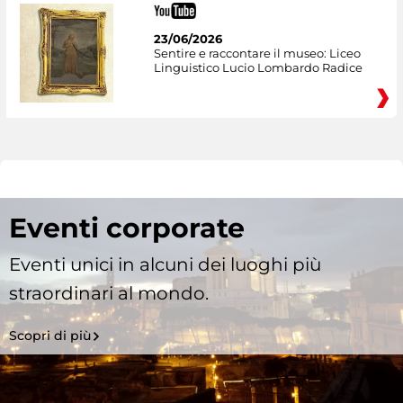
23/06/2026
Sentire e raccontare il museo: Liceo
Linguistico Lucio Lombardo Radice
Eventi corporate
Eventi unici in alcuni dei luoghi più
straordinari al mondo.
Scopri di più