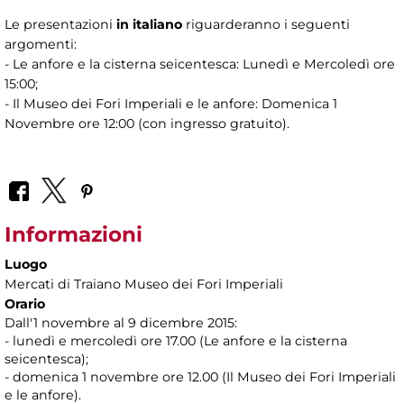
Le presentazioni
in italiano
riguarderanno i seguenti
argomenti:
- Le anfore e la cisterna seicentesca: Lunedì e Mercoledì ore
15:00;
- Il Museo dei Fori Imperiali e le anfore: Domenica 1
Novembre ore 12:00 (con ingresso gratuito).
Informazioni
Luogo
Mercati di Traiano Museo dei Fori Imperiali
Orario
Dall'1 novembre al 9 dicembre 2015:
- lunedì e mercoledì ore 17.00 (Le anfore e la cisterna
seicentesca);
- domenica 1 novembre ore 12.00 (Il Museo dei Fori Imperiali
e le anfore).