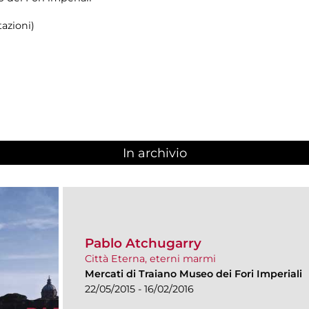
azioni)
In archivio
Pablo Atchugarry
Città Eterna, eterni marmi
Mercati di Traiano Museo dei Fori Imperiali
22/05/2015 - 16/02/2016