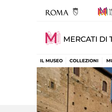
MERCATI DI 
IL MUSEO
COLLEZIONI
M