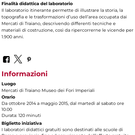
Finalità didattica del laboratorio
Il laboratorio itinerante permette di illustrare la storia, la
topografia e le trasformazioni d’uso dell’area occupata dai
Mercati di Traiano, descrivendo differenti tecniche e
materiali di costruzione, così da ripercorrerne le vicende per
1.900 anni.
Informazioni
Luogo
Mercati di Traiano Museo dei Fori Imperiali
Orario
Da ottobre 2014 a maggio 2015, dal martedì al sabato ore
10.00
Durata: 120 minuti
Biglietto iniziativa
I laboratori didattici gratuiti sono destinati alle scuole di