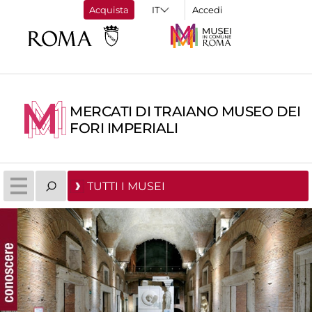
Acquista
Accedi
MERCATI DI TRAIANO MUSEO DEI
FORI IMPERIALI
TUTTI I MUSEI