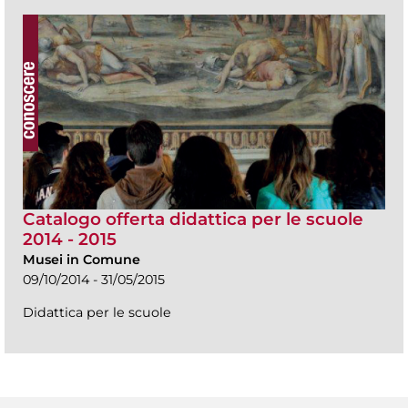
Catalogo offerta didattica per le scuole
2014 - 2015
Musei in Comune
09/10/2014 - 31/05/2015
Didattica per le scuole