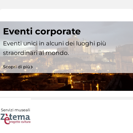
Eventi corporate
Eventi unici in alcuni dei luoghi più
straordinari al mondo.
Scopri di più
Servizi museali