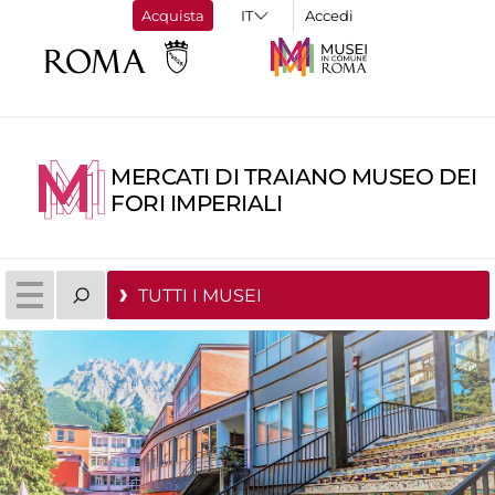
Acquista
Accedi
MERCATI DI TRAIANO MUSEO DEI
FORI IMPERIALI
TUTTI I MUSEI