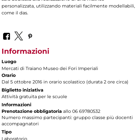
personalizzata, utilizzando materiali facilmente modellabili,
come il das.
Informazioni
Luogo
Mercati di Traiano Museo dei Fori Imperiali
Orario
Dal 5 ottobre 2016 in orario scolastico (durata 2 ore circa)
Biglietto iniziativa
Attività gratuita per le scuole
Informazioni
Prenotazione obbligatoria
allo 06 69780532
Numero massimo partecipanti: gruppo classe più docenti
accompagnatori
Tipo
Laboratorio