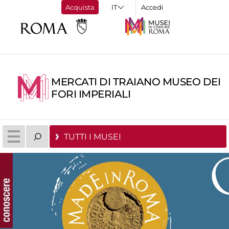
Acquista
Accedi
MERCATI DI TRAIANO MUSEO DEI
FORI IMPERIALI
TUTTI I MUSEI