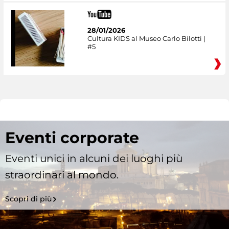
28/01/2026
Cultura KIDS al Museo Carlo Bilotti |
#5
Eventi corporate
Eventi unici in alcuni dei luoghi più
straordinari al mondo.
Scopri di più