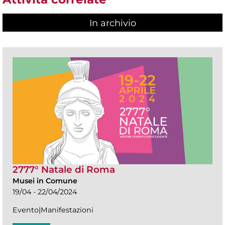
In archivio
2777° Natale di Roma
Musei in Comune
19/04 - 22/04/2024
Evento|Manifestazioni