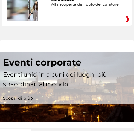
Alla scoperta del ruolo del curatore
Eventi corporate
Eventi unici in alcuni dei luoghi più
straordinari al mondo.
Scopri di più