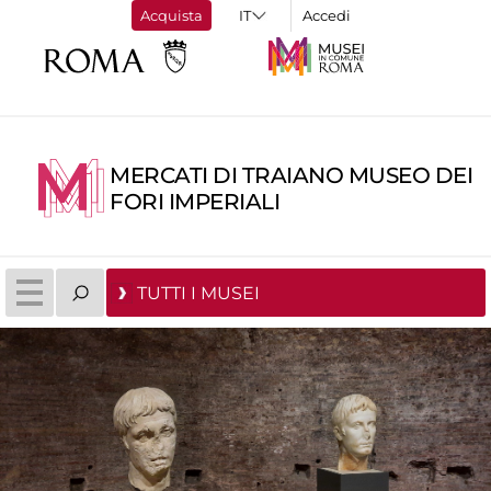
Acquista
Accedi
MERCATI DI TRAIANO MUSEO DEI
FORI IMPERIALI
TUTTI I MUSEI