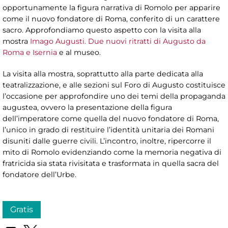
opportunamente la figura narrativa di Romolo per apparire
come il nuovo fondatore di Roma, conferito di un carattere
sacro. Approfondiamo questo aspetto con la visita alla
mostra
Imago Augusti. Due nuovi ritratti di Augusto da
Roma e Isernia
e al museo.
La visita alla mostra, soprattutto alla parte dedicata alla
teatralizzazione, e alle sezioni sul Foro di Augusto costituisce
l’occasione per approfondire uno dei temi della propaganda
augustea, ovvero la presentazione della figura
dell’imperatore come quella del nuovo fondatore di Roma,
l’unico in grado di restituire l’identità unitaria dei Romani
disuniti dalle guerre civili. L’incontro, inoltre, ripercorre il
mito di Romolo evidenziando come la memoria negativa di
fratricida sia stata rivisitata e trasformata in quella sacra del
fondatore dell’Urbe.
Gratis