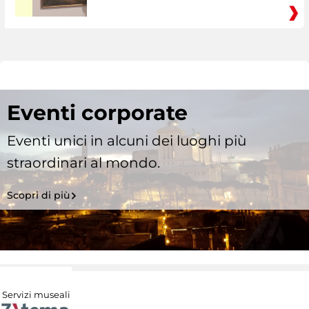
Eventi corporate
Eventi unici in alcuni dei luoghi più
straordinari al mondo.
Scopri di più
Servizi museali