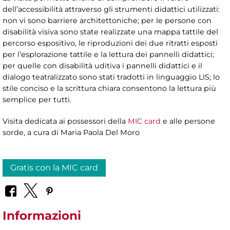
dell’accessibilità attraverso gli strumenti didattici utilizzati:
non vi sono barriere architettoniche; per le persone con
disabilità visiva sono state realizzate una mappa tattile del
percorso espositivo, le riproduzioni dei due ritratti esposti
per l’esplorazione tattile e la lettura dei pannelli didattici;
per quelle con disabilità uditiva i pannelli didattici e il
dialogo teatralizzato sono stati tradotti in linguaggio LIS; lo
stile conciso e la scrittura chiara consentono la lettura più
semplice per tutti.
Visita dedicata ai possessori della
MIC card
e alle persone
sorde, a cura di
Maria Paola Del Moro
Gratis con la MIC card
Informazioni