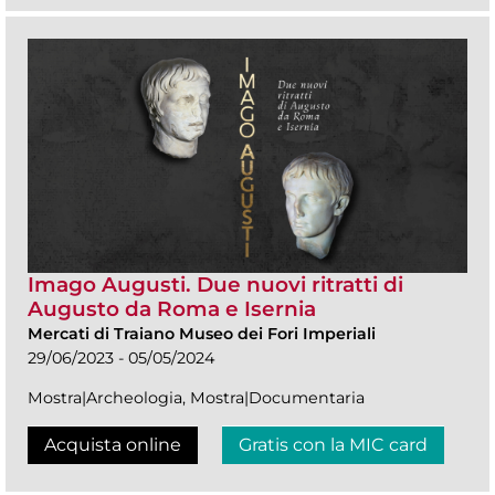
Imago Augusti. Due nuovi ritratti di
Augusto da Roma e Isernia
Mercati di Traiano Museo dei Fori Imperiali
29/06/2023 - 05/05/2024
Mostra|Archeologia, Mostra|Documentaria
Acquista online
Gratis con la MIC card