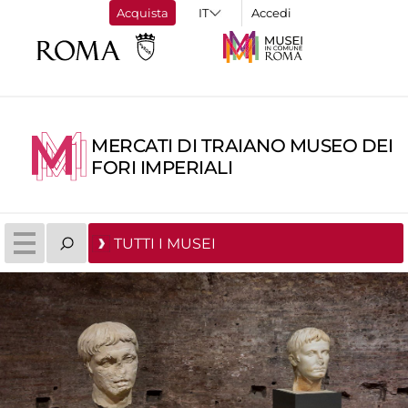
Acquista
Accedi
MERCATI DI TRAIANO MUSEO DEI
FORI IMPERIALI
TUTTI I MUSEI