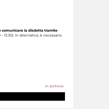
o comunicare la disdetta tramite
0 – 13.30). In alternativa, è necessario
In archivio