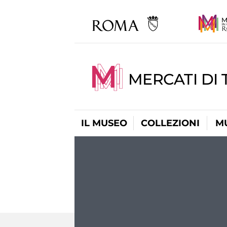
MERCATI DI 
IL MUSEO
COLLEZIONI
M