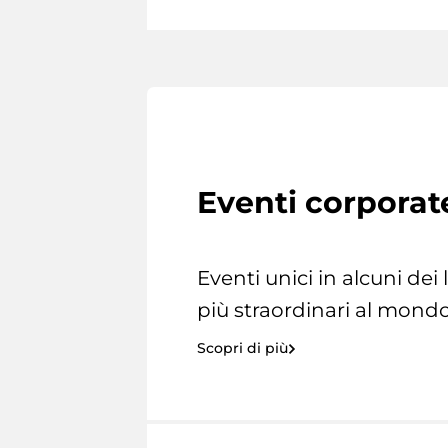
Eventi corporat
Eventi unici in alcuni dei
più straordinari al mondo
Scopri di più