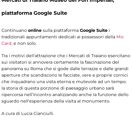
piattaforma Google Suite
Continuano
online
sulla piattaforma
Google Suite
i
tradizionali appuntamenti dedicati ai possessori della
Mic
Card
, e non solo.
Tra i motivi dell'attrazione che i Mercati di Traiano esercitano
sui visitatori si annovera certamente la fascinazione del
panorama su Roma che si gode dalle terrazze e dalle grandi
aperture che scandiscono le facciate, vere e proprie cornici
che inquadrano una vista eterna e mutevole ad un tempo.
la storia di questa porzione di paesaggio urbano sarà
ripercorsa nell’incontro analizzando anche la funzione dello
sguardo nell'esperienza della visita al monumento.
A cura di Lucia Cianciulli.