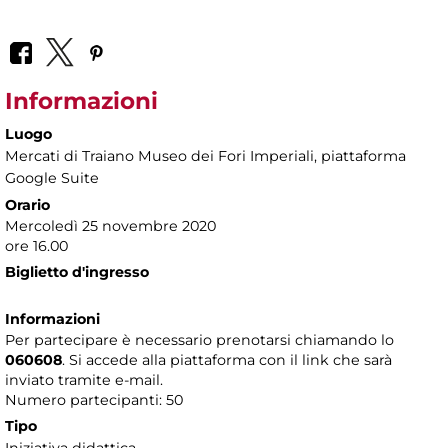
Informazioni
Luogo
Mercati di Traiano Museo dei Fori Imperiali
, piattaforma
Google Suite
Orario
Mercoledì 25 novembre 2020
ore 16.00
Biglietto d'ingresso
Informazioni
Per partecipare è necessario prenotarsi chiamando lo
060608
. Si accede alla piattaforma con il link che sarà
inviato tramite e-mail.
Numero partecipanti: 50
Tipo