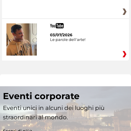
03/07/2026
Le parole dell'arte!
Eventi corporate
Eventi unici in alcuni dei luoghi più
straordinari al mondo.