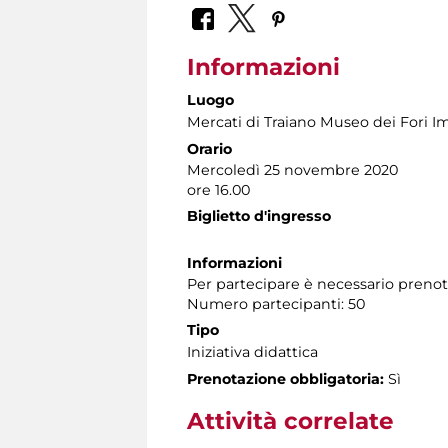
Informazioni
Luogo
Mercati di Traiano Museo dei Fori Im
Orario
Mercoledì 25 novembre 2020
ore 16.00
Biglietto d'ingresso
Informazioni
Per partecipare è necessario preno
Numero partecipanti: 50
Tipo
Iniziativa didattica
Prenotazione obbligatoria:
Sì
Attività correlate