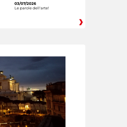
03/07/2026
Le parole dell'arte!