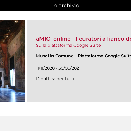
In archivio
aMICi online - I curatori a fianco 
Sulla piattaforma Google Suite
Musei in Comune
-
Piattaforma Google Suit
11/11/2020 - 30/06/2021
Didattica per tutti