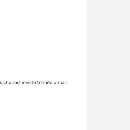
nk che sarà inviato tramite e-mail.