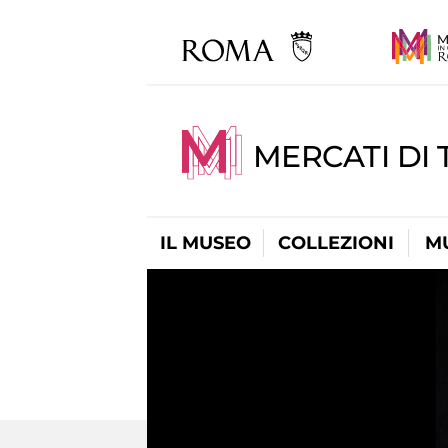
MERCATI DI 
IL MUSEO
COLLEZIONI
M