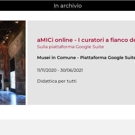
In archivio
aMICi online - I curatori a fianco 
Sulla piattaforma Google Suite
Musei in Comune
-
Piattaforma Google Suit
11/11/2020 - 30/06/2021
Didattica per tutti