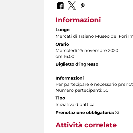
Informazioni
Luogo
Mercati di Traiano Museo dei Fori Im
Orario
Mercoledì 25 novembre 2020
ore 16.00
Biglietto d'ingresso
Informazioni
Per partecipare è necessario preno
Numero partecipanti: 50
Tipo
Iniziativa didattica
Prenotazione obbligatoria:
Sì
Attività correlate