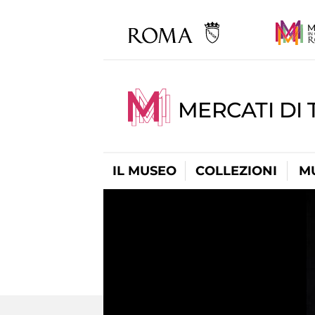
MERCATI DI 
IL MUSEO
COLLEZIONI
M