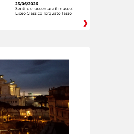
23/06/2026
Sentire e raccontare il museo:
Liceo Classico Torquato Tasso