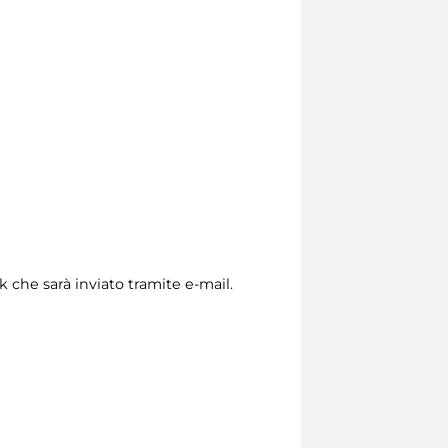
nk che sarà inviato tramite e-mail.