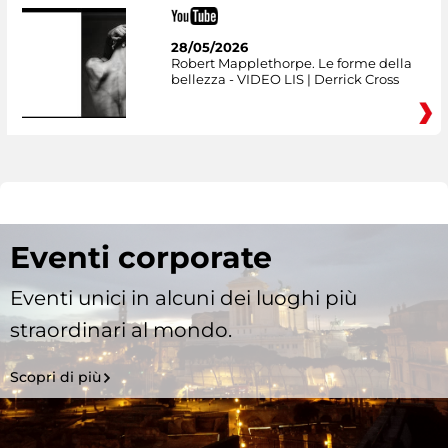
28/05/2026
Robert Mapplethorpe. Le forme della
bellezza - VIDEO LIS | Derrick Cross
Eventi corporate
Eventi unici in alcuni dei luoghi più
straordinari al mondo.
Scopri di più