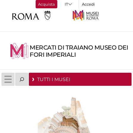
Acquista
Accedi
MERCATI DI TRAIANO MUSEO DEI
FORI IMPERIALI
TUTTI I MUSEI