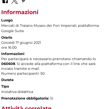
Informazioni
Luogo
Mercati di Traiano Museo dei Fori Imperiali
, piattaforma
Google Suite
Orario
Giovedì 17 giugno 2021
ore 16.00
Informazioni
Per partecipare è necessario prenotarsi chiamando lo
060608
. Si accede alla piattaforma con il link che sarà
inviato tramite e-mail.
Numero partecipanti: 50
Durata
Tipo
Iniziativa didattica
Prenotazione obbligatoria:
Sì
Attività correlate